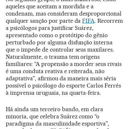
aqueles que aceitam a mordida e a
condenam, mas consideram desproporcional
qualquer sanção por parte da
FIFA
. Recorrem
a psicólogos para justificar Suárez,
apresentado como o protótipo do gênio
perturbado por alguma disfunção interna
que o impede de controlar seus maxilares.
Naturalmente, o trauma tem origens
familiares: “A propensão a morder seus rivais
é uma conduta reativa e reiterada, não
adaptativa”, afirmou da maneira mais séria
possível o psicólogo do esporte Carlos Ferrés
à imprensa uruguaia, na quarta-feira.
Há ainda um terceiro bando, em clara
minoria, que celebra Suárez como “o
paradigma da masculinidade esportiva”,