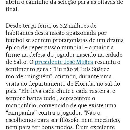
abriu o caminho da seleção para as oitavas de
final.
Desde terça-feira, os 3,2 milhões de
habitantes desta nação apaixonada por
futebol se sentem protagonistas de um drama
épico de repercussão mundial – a maioria
firme na defesa do jogador nascido na cidade
de Salto. O
presidente José Mujica
resumiu o
sentimento geral: “Eu não vi Luis Suárez
morder ninguém”, afirmou, durante uma
visita ao departamento de Florida, no sul do
país. “Ele leva cada chute e cada rasteira, e
sempre banca tudo”, acrescentou o
mandatário, convencido de que existe uma
“campanha” contra o jogador. “Não o
escolhemos para ser filósofo, nem mecânico,
nem para ter bons modos. É um excelente