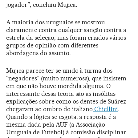
jogador”, concluiu Mujica.
A maioria dos uruguaios se mostrou
claramente contra qualquer sanção contra a
estrela da seleção, mas foram criados vários
grupos de opinião com diferentes
abordagens do assunto.
Mujica parece ter se unido à turma dos
“negadores” (muito numerosa), que insistem
em que não houve mordida alguma. O
interessante dessa teoria são as insólitas
explicações sobre como os dentes de Suárez
chegaram ao ombro do italiano
Chiellini
.
Quando a lógica se esgota, a resposta é a
mesma dada pela AUF (a Associação
Uruguaia de Futebol) à comissão disciplinar