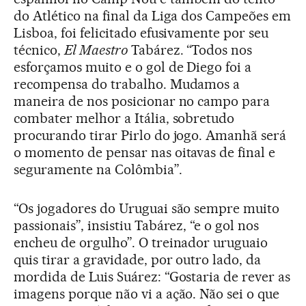
do Atlético na final da Liga dos Campeões em
Lisboa, foi felicitado efusivamente por seu
técnico,
El Maestro
Tabárez. “Todos nos
esforçamos muito e o gol de Diego foi a
recompensa do trabalho. Mudamos a
maneira de nos posicionar no campo para
combater melhor a Itália, sobretudo
procurando tirar Pirlo do jogo. Amanhã será
o momento de pensar nas oitavas de final e
seguramente na Colômbia”.
“Os jogadores do Uruguai são sempre muito
passionais”, insistiu Tabárez, “e o gol nos
encheu de orgulho”. O treinador uruguaio
quis tirar a gravidade, por outro lado, da
mordida de Luis Suárez: “Gostaria de rever as
imagens porque não vi a ação. Não sei o que