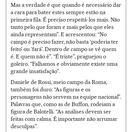
Mas a verdade é que quando é necessário dar
a cara para bater estes sempre estão na
primeira fila. É preciso respeitá-los mais. Não
tanto pelo que foram e mais pelos que eles
ainda representam”. E acrescentou: “No
campo é preciso fazer, não basta ‘poderia ter
feito’ ou ‘fará’. Dentro de campo se vê quem
é. E quem não é”. “É triste”, praguejou o
goleiro. “Falhamos e obviamente existe uma
grande insatisfação”.
Daniele de Rossi, meio campo da Roma,
também foi duro: “As figuras e os
personagens não servem na equipe nacional”.
Palavras que, como as de Buffon, rodeiam a
figura de Balotelli. “As análises devem ser
feitas com calma. É importante não arrumar
desculpas”.