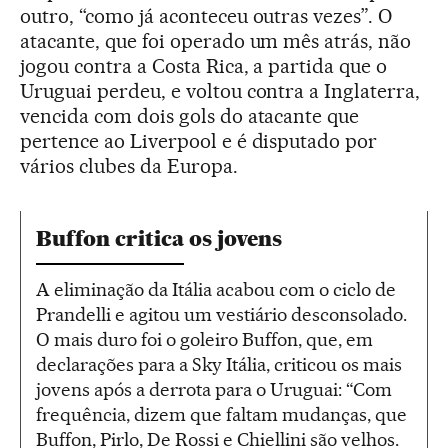
outro, “como já aconteceu outras vezes”. O
atacante, que foi operado um mês atrás, não
jogou contra a Costa Rica, a partida que o
Uruguai perdeu, e voltou contra a Inglaterra,
vencida com dois gols do atacante que
pertence ao Liverpool e é disputado por
vários clubes da Europa.
Buffon critica os jovens
A eliminação da Itália acabou com o ciclo de
Prandelli e agitou um vestiário desconsolado.
O mais duro foi o goleiro Buffon, que, em
declarações para a Sky Itália, criticou os mais
jovens após a derrota para o Uruguai: “Com
frequência, dizem que faltam mudanças, que
Buffon, Pirlo, De Rossi e Chiellini são velhos.