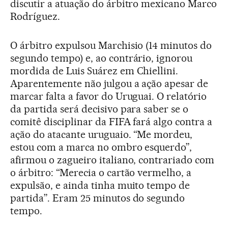
discutir a atuação do árbitro mexicano Marco
Rodríguez.
O árbitro expulsou Marchisio (14 minutos do
segundo tempo) e, ao contrário, ignorou
mordida de Luis Suárez em Chiellini.
Aparentemente não julgou a ação apesar de
marcar falta a favor do Uruguai. O relatório
da partida será decisivo para saber se o
comitê disciplinar da FIFA fará algo contra a
ação do atacante uruguaio. “Me mordeu,
estou com a marca no ombro esquerdo”,
afirmou o zagueiro italiano, contrariado com
o árbitro: “Merecia o cartão vermelho, a
expulsão, e ainda tinha muito tempo de
partida”. Eram 25 minutos do segundo
tempo.