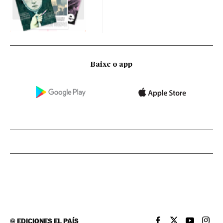
Baixe o app
©
EDICIONES EL PAÍS