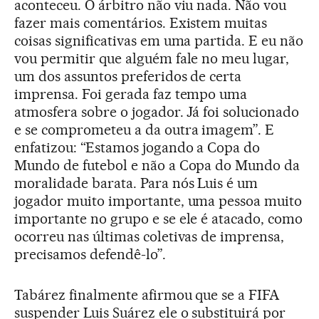
aconteceu. O árbitro não viu nada. Não vou
fazer mais comentários. Existem muitas
coisas significativas em uma partida. E eu não
vou permitir que alguém fale no meu lugar,
um dos assuntos preferidos de certa
imprensa. Foi gerada faz tempo uma
atmosfera sobre o jogador. Já foi solucionado
e se comprometeu a da outra imagem”. E
enfatizou: “Estamos jogando a Copa do
Mundo de futebol e não a Copa do Mundo da
moralidade barata. Para nós Luis é um
jogador muito importante, uma pessoa muito
importante no grupo e se ele é atacado, como
ocorreu nas últimas coletivas de imprensa,
precisamos defendê-lo”.
Tabárez finalmente afirmou que se a FIFA
suspender Luis Suárez ele o substituirá por