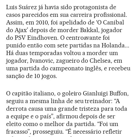
Luis Suárez já havia sido protagonista de
casos parecidos em sua carreira profissional.
Assim, em 2010, foi apelidado de ‘O Canibal
do Ajax’ depois de morder Bakkal, jogador
do PSV Eindhoven. O centroavante foi
punido então com sete partidas na Holanda...
Há duas temporadas voltou a morder um
jogador, Ivanovic, zagueiro do Chelsea, em
uma partida do campeonato inglês, e recebeu
sanção de 10 jogos.
O capitão italiano, o goleiro Gianluigi Buffon,
seguiu a mesma linha de seu treinador: “A
derrota causa uma grande tristeza para toda
a equipe e o país”, afirmou depois de ser
eleito como o melhor da partida. “Foi um
fracasso”, prosseguiu. “É necessário refletir