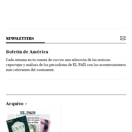
NEWSLETTERS
Boletín de América
Cada semana en tu cuenta de correo una selección de las noticias,
reportajes y análisis de los periodistas de EL PAÍS con los acontecimientos
más relevantes del continente.
Arquivo