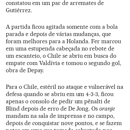
constatou em um par de arremates de
Gutiérrez.
A partida ficou agitada somente com a bola
parada e depois de várias mudanças, que
foram melhores para a Holanda. Fer marcou
em uma estupenda cabeçada no rebote de
um escanteio, o Chile se abriu em busca do
empate com Valdívia e tomou o segundo gol,
obra de Depay.
Para o Chile, estéril no ataque e vulnerável na
defesa quando se abriu em um 4-3-3, ficou
apenas o consolo de pedir um pênalti de
Blind depois de erro de De Jong. Os
oranje
mandam na sala de imprensa e no campo,
depois de conquistar nove pontos, e se fazem