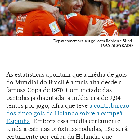
Depay comemora seu gol com Robben e Blind.
IVAN ALVARADO
As estatísticas apontam que a média de gols
do Mundial do Brasil é a mais alta desde a
famosa Copa de 1970. Com metade das
partidas já disputada, a média era de 2,94
tentos por jogo, cifra que teve
a contribuição
dos cinco gols da Holanda sobre a campeã
Espanha
. Embora essa média certamente
tenda a cair nas próximas rodadas, não será
certamente por culpa da Holanda, que