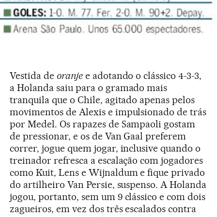
Vestida de
oranje
e adotando o clássico 4-3-3,
a Holanda saiu para o gramado mais
tranquila que o Chile, agitado apenas pelos
movimentos de Alexis e impulsionado de trás
por Medel. Os rapazes de Sampaoli gostam
de pressionar, e os de Van Gaal preferem
correr, jogue quem jogar, inclusive quando o
treinador refresca a escalação com jogadores
como Kuit, Lens e Wijnaldum e fique privado
do artilheiro Van Persie, suspenso. A Holanda
jogou, portanto, sem um 9 clássico e com dois
zagueiros, em vez dos três escalados contra