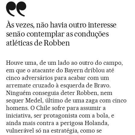
Às vezes, não havia outro interesse
senão contemplar as conduções
atléticas de Robben
Houve uma, de um lado ao outro do campo,
em que o atacante do Bayern driblou até
cinco adversários para acabar com um
arremate cruzado à esquerda de Bravo.
Ninguém conseguia deter Robben, nem
sequer Medel, último de uma zaga com cinco
homens. O Chile sofre para assumir a
iniciativa, ser protagonista com a bola, e
ainda mais contra a perigosa Holanda,
vulnerável só na estratégia, como se