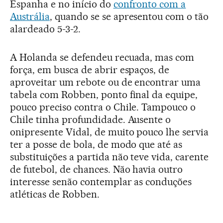
Espanha e no início do
confronto com a
Austrália
, quando se se apresentou com o tão
alardeado 5-3-2.
A Holanda se defendeu recuada, mas com
força, em busca de abrir espaços, de
aproveitar um rebote ou de encontrar uma
tabela com Robben, ponto final da equipe,
pouco preciso contra o Chile. Tampouco o
Chile tinha profundidade. Ausente o
onipresente Vidal, de muito pouco lhe servia
ter a posse de bola, de modo que até as
substituições a partida não teve vida, carente
de futebol, de chances. Não havia outro
interesse senão contemplar as conduções
atléticas de Robben.