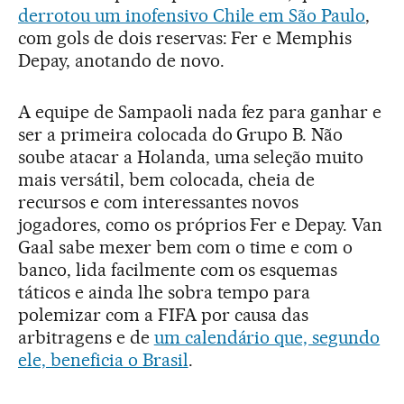
derrotou um inofensivo Chile em São Paulo
,
com gols de dois reservas: Fer e Memphis
Depay, anotando de novo.
A equipe de Sampaoli nada fez para ganhar e
ser a primeira colocada do Grupo B. Não
soube atacar a Holanda, uma seleção muito
mais versátil, bem colocada, cheia de
recursos e com interessantes novos
jogadores, como os próprios Fer e Depay. Van
Gaal sabe mexer bem com o time e com o
banco, lida facilmente com os esquemas
táticos e ainda lhe sobra tempo para
polemizar com a FIFA por causa das
arbitragens e de
um calendário que, segundo
ele, beneficia o Brasil
.