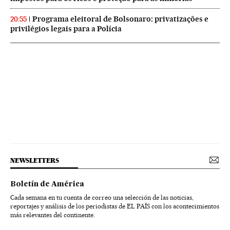
Programa eleitoral de Bolsonaro: privatizações e
20:55
privilégios legais para a Polícia
NEWSLETTERS
Boletín de América
Cada semana en tu cuenta de correo una selección de las noticias,
reportajes y análisis de los periodistas de EL PAÍS con los acontecimientos
más relevantes del continente.