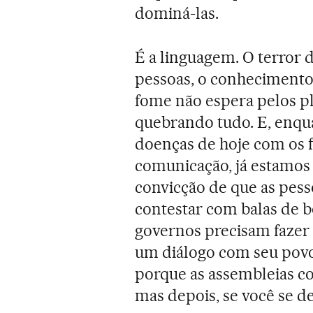
dominá-las.
É a linguagem. O terror 
pessoas, o conhecimento 
fome não espera pelos pla
quebrando tudo. E, enqu
doenças de hoje com os f
comunicação, já estamos 
convicção de que as pess
contestar com balas de b
governos precisam fazer
um diálogo com seu povo
porque as assembleias 
mas depois, se você se d