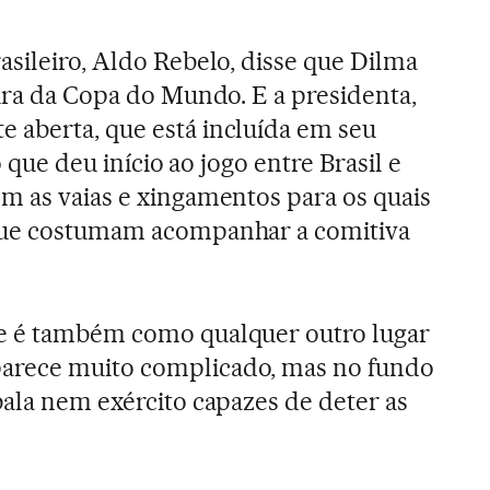
asileiro, Aldo Rebelo, disse que Dilma
tura da Copa do Mundo. E a presidenta,
 aberta, que está incluída em seu
o que deu início ao jogo entre Brasil e
m as vaias e xingamentos para os quais
que costumam acompanhar a comitiva
e é também como qualquer outro lugar
arece muito complicado, mas no fundo
bala nem exército capazes de deter as