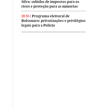
Silva: subidas de impostos para os
ricos e proteção para as minorias
Programa eleitoral de
20:55
Bolsonaro: privatizações e privilégios
legais para a Polícia