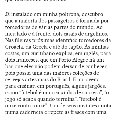
Já instalado em minha poltrona, descubro
que a maioria dos passageiros é formada por
torcedores de várias partes do mundo. Ao
meu lado e à frente, dois casais de argelinos.
Nas fileiras próximas identifico torcedores da
Croácia, da Grécia e até do Japão. Às minhas
costas, um curitibano explica, em inglês, para
dois franceses, que em Porto Alegre há um
bar que eles não podem deixar de conhecer,
pois possui uma das maiores coleções de
cervejas artesanais do Brasil. E aproveita
para ensinar, em português, alguns jargões,
como “futebol é uma caixinha de supresa”, “o
jogo só acaba quando termina”, “futebol é
onze contra onze”. Um de seus ouvintes anota
numa caderneta e repete as frases com uma