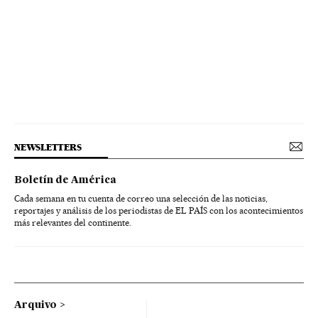
NEWSLETTERS
Boletín de América
Cada semana en tu cuenta de correo una selección de las noticias,
reportajes y análisis de los periodistas de EL PAÍS con los acontecimientos
más relevantes del continente.
Arquivo