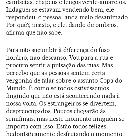
camisetas, chapéus e lenços verde-amarelos.
Indaguei se estavam vendendo bem, ele
respondeu, o pessoal anda meio desanimado.
Por quê?, insisto, e ele, dando de ombros,
afirma que não sabe.
Para não sucumbir à diferença do fuso
horário, não descanso. Vou para a rua e
procuro sentir a pulsação das ruas. Mas
percebo que as pessoas sentem certa
vergonha de falar sobre o assunto Copa do
Mundo. É como se todos estivéssemos
fingindo que não está acontecendo nada à
nossa volta. Os estrangeiros se divertem,
despreocupados. Poucos chegarão às
semifinais, mas neste momento ninguém se
importa com isso. Estão todos felizes,
hedonisticamente desfrutando o momento.