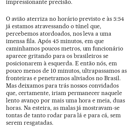
impressionante precisão.
O avião aterriza no horário previsto e às 5:54
já estamos atravessando o túnel que,
percebemos atordoados, nos leva a uma
imensa fila. Após 45 minutos, em que
caminhamos poucos metros, um funcionário
aparece gritando para os brasileiros se
posicionarem à esquerda. E então nós, em
pouco menos de 10 minutos, ultrapassamos as
fronteiras e penetramos aliviados no Brasil.
Mas deixamos para trás nossos convidados
que, certamente, iriam permanecer naquele
lento avanço por mais uma hora e meia, duas
horas. Na esteira, as malas já mostravam-se
tontas de tanto rodar para lá e para cá, sem
serem resgatadas.