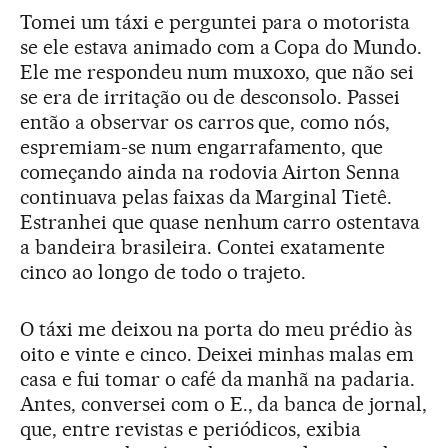
Tomei um táxi e perguntei para o motorista
se ele estava animado com a Copa do Mundo.
Ele me respondeu num muxoxo, que não sei
se era de irritação ou de desconsolo. Passei
então a observar os carros que, como nós,
espremiam-se num engarrafamento, que
começando ainda na rodovia Airton Senna
continuava pelas faixas da Marginal Tietê.
Estranhei que quase nenhum carro ostentava
a bandeira brasileira. Contei exatamente
cinco ao longo de todo o trajeto.
O táxi me deixou na porta do meu prédio às
oito e vinte e cinco. Deixei minhas malas em
casa e fui tomar o café da manhã na padaria.
Antes, conversei com o E., da banca de jornal,
que, entre revistas e periódicos, exibia