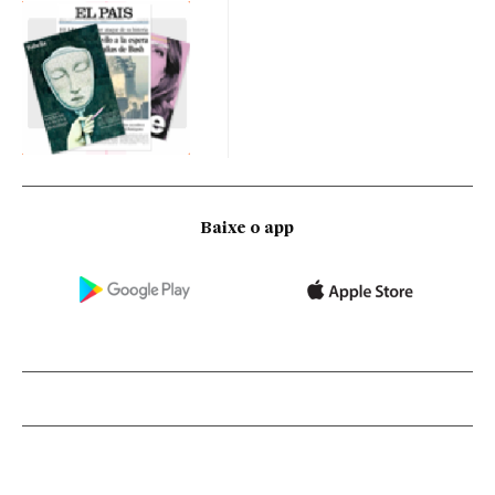
Baixe o app