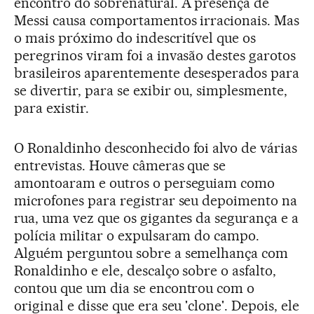
encontro do sobrenatural. A presença de
Messi causa comportamentos irracionais. Mas
o mais próximo do indescritível que os
peregrinos viram foi a invasão destes garotos
brasileiros aparentemente desesperados para
se divertir, para se exibir ou, simplesmente,
para existir.
O Ronaldinho desconhecido foi alvo de várias
entrevistas. Houve câmeras que se
amontoaram e outros o perseguiam como
microfones para registrar seu depoimento na
rua, uma vez que os gigantes da segurança e a
polícia militar o expulsaram do campo.
Alguém perguntou sobre a semelhança com
Ronaldinho e ele, descalço sobre o asfalto,
contou que um dia se encontrou com o
original e disse que era seu 'clone'. Depois, ele