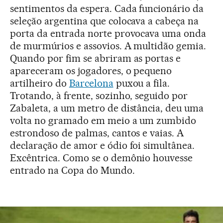
sentimentos da espera. Cada funcionário da
seleção argentina que colocava a cabeça na
porta da entrada norte provocava uma onda
de murmúrios e assovios. A multidão gemia.
Quando por fim se abriram as portas e
apareceram os jogadores, o pequeno
artilheiro do
Barcelona
puxou a fila.
Trotando, à frente, sozinho, seguido por
Zabaleta, a um metro de distância, deu uma
volta no gramado em meio a um zumbido
estrondoso de palmas, cantos e vaias. A
declaração de amor e ódio foi simultânea.
Excêntrica. Como se o demônio houvesse
entrado na Copa do Mundo.