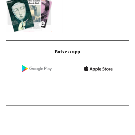
Baixe o app