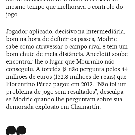
mesmo tempo que melhorava o controle do
jogo.
Jogador aplicado, decisivo na intermediária,
bom na hora de definir os passes, Modric
sabe como atravessar o campo rival e tem um
bom chute de meia distância. Ancelotti soube
encontrar-lhe o lugar que Mourinho não
conseguiu. A torcida já não pergunta pelos 44
milhões de euros (132,8 milhões de reais) que
Florentino Pérez pagou em 2012. “Não foi um
problema de jogo sem resultados”, desculpa-
se Modric quando lhe perguntam sobre sua
demorada explosão em Chamartín.