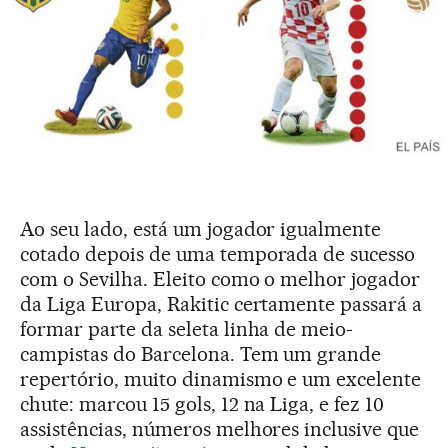
Ao seu lado, está um jogador igualmente
cotado depois de uma temporada de sucesso
com o Sevilha. Eleito como o melhor jogador
da Liga Europa, Rakitic certamente passará a
formar parte da seleta linha de meio-
campistas do Barcelona. Tem um grande
repertório, muito dinamismo e um excelente
chute: marcou 15 gols, 12 na Liga, e fez 10
assistências, números melhores inclusive que