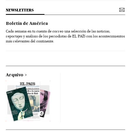
NEWSLETTERS
Boletín de América
Cada semana en tu cuenta de correo una selección de las noticias,
reportajes y análisis de los periodistas de EL PAÍS con los acontecimientos
más relevantes del continente.
Arquivo