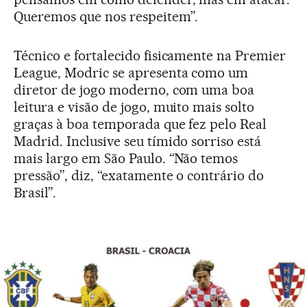
Queremos que nos respeitem”.
Técnico e fortalecido fisicamente na Premier
League, Modric se apresenta como um
diretor de jogo moderno, com uma boa
leitura e visão de jogo, muito mais solto
graças à boa temporada que fez pelo Real
Madrid. Inclusive seu tímido sorriso está
mais largo em São Paulo. “Não temos
pressão”, diz, “exatamente o contrário do
Brasil”.