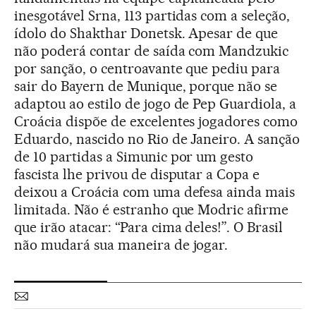
inesgotável Srna, 113 partidas com a seleção,
ídolo do Shakthar Donetsk. Apesar de que
não poderá contar de saída com Mandzukic
por sanção, o centroavante que pediu para
sair do Bayern de Munique, porque não se
adaptou ao estilo de jogo de Pep Guardiola, a
Croácia dispõe de excelentes jogadores como
Eduardo, nascido no Rio de Janeiro. A sanção
de 10 partidas a Simunic por um gesto
fascista lhe privou de disputar a Copa e
deixou a Croácia com uma defesa ainda mais
limitada. Não é estranho que Modric afirme
que irão atacar: “Para cima deles!”. O Brasil
não mudará sua maneira de jogar.