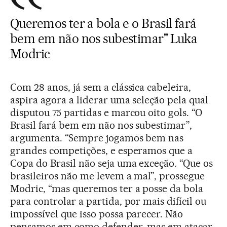
Queremos ter a bola e o Brasil fará
bem em não nos subestimar" Luka
Modric
Com 28 anos, já sem a clássica cabeleira,
aspira agora a liderar uma seleção pela qual
disputou 75 partidas e marcou oito gols. “O
Brasil fará bem em não nos subestimar”,
argumenta. “Sempre jogamos bem nas
grandes competições, e esperamos que a
Copa do Brasil não seja uma exceção. “Que os
brasileiros não me levem a mal”, prossegue
Modric, “mas queremos ter a posse da bola
para controlar a partida, por mais difícil ou
impossível que isso possa parecer. Não
pensamos em como defender, mas em atacar.