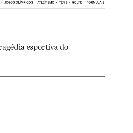
JOGOS OLÍMPICOS
ATLETISMO
TÊNIS
GOLFE
FORMULA 1
ragédia esportiva do