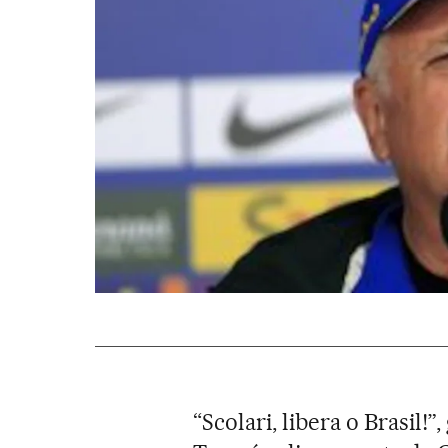
“Scolari, libera o Brasil