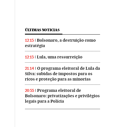
ÚLTIMAS NOTICIAS
Bolsonaro, a destruição como
12:15
estratégia
Lula, uma ressurreição
12:15
O programa eleitoral de Lula da
21:14
Silva: subidas de impostos para os
ricos e proteção para as minorias
Programa eleitoral de
20:55
Bolsonaro: privatizações e privilégios
legais para a Polícia