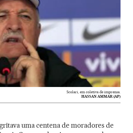
Scolari, em coletiva de imprensa.
HASSAN AMMAR (AP)
!”, gritava uma centena de moradores de