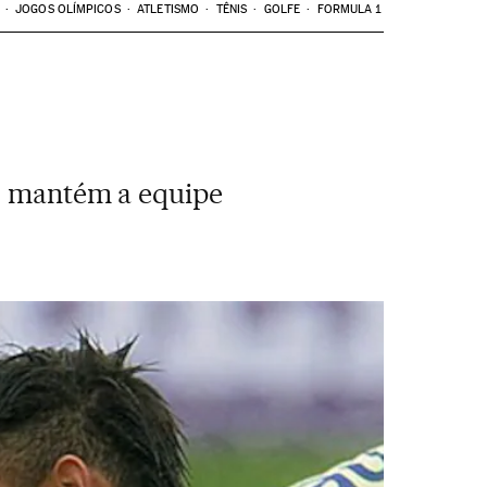
JOGOS OLÍMPICOS
ATLETISMO
TÊNIS
GOLFE
FORMULA 1
as mantém a equipe