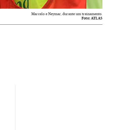
Marcelo e Neymar, durante um treinamento.
Foto:
ATLAS