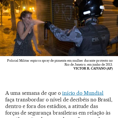
Policial Militar espirra spray de pimenta em mulher durante protesto no
Rio de Janeiro, em junho de 2013.
VICTOR R. CAIVANO (AP)
A uma semana de que o
início do Mundial
faça transbordar o nível de decibéis no Brasil,
dentro e fora dos estádios, a atitude das
forças de segurança brasileiras em relação às