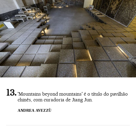
'Mountains beyond mountains' é o título do pavilhão
chinês, com curadoria de Jiang Jun.
ANDREA AVEZZÙ