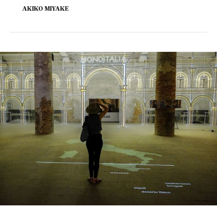
AKIKO MIYAKE