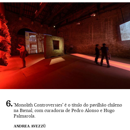
'Monolith Controversies' é o título do pavilhão chileno
na Bienal, com curadoria de Pedro Alonso e Hugo
Palmarola.
ANDREA AVEZZÙ