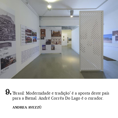
'Brasil: Modernidade e tradição' é a aposta deste país
para a Bienal. André Corrêa Do Lago é o curador.
ANDREA AVEZZÙ