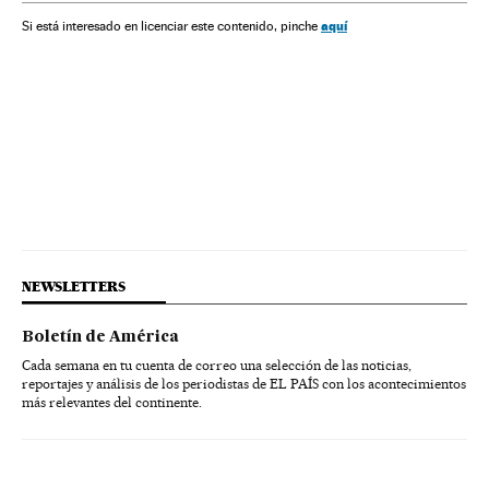
aquí
Si está interesado en licenciar este contenido, pinche
NEWSLETTERS
Boletín de América
Cada semana en tu cuenta de correo una selección de las noticias,
reportajes y análisis de los periodistas de EL PAÍS con los acontecimientos
más relevantes del continente.