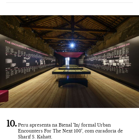
Peru apresenta na Bienal 'In/ formal Urban
Encounters For The Next 100', com curadoria de
Sharif S. Kahatt.