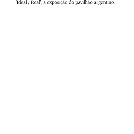
'Ideal / Real', a exposição do pavilhão argentino.