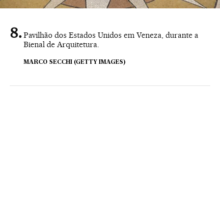
Pavilhão dos Estados Unidos em Veneza, durante a
Bienal de Arquitetura.
MARCO SECCHI (GETTY IMAGES)