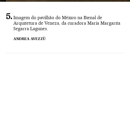
Imagem do pavilhão do México na Bienal de
Arquitetura de Veneza, da curadora María Margarita
Segarra Lagunes.
ANDREA AVEZZÙ