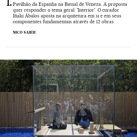
Pavilhão da Espanha na Bienal de Veneza. A proposta
quer responder o tema geral: 'Interior'. O curador
Iñaki Ábalos aposta na arquitetura em si e em seus
componentes fundamentais através de 12 obras.
NICO SAIEH