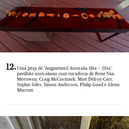
Uma peça de 'Augmented Australia 1914 – 2014',
pavilhão australiano com curadoria de Rene Van
Meeuwen, Craig McCormack, Matt Delroy-Carr,
Sophie Giles, Simon Anderson, Philip Goad e Glenn
Murcutt.