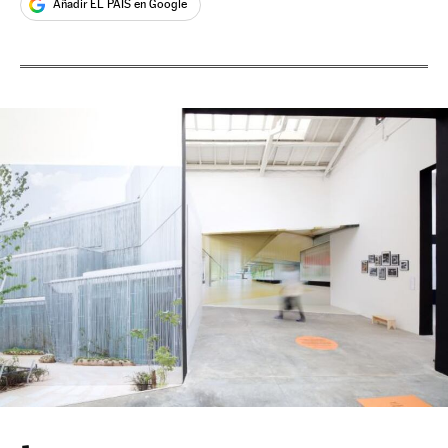
Añadir EL PAÍS en Google