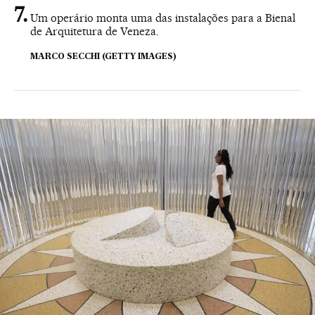
Um operário monta uma das instalações para a Bienal
de Arquitetura de Veneza.
MARCO SECCHI (GETTY IMAGES)