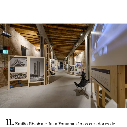
Emilio Rivoira e Juan Fontana são os curadores de