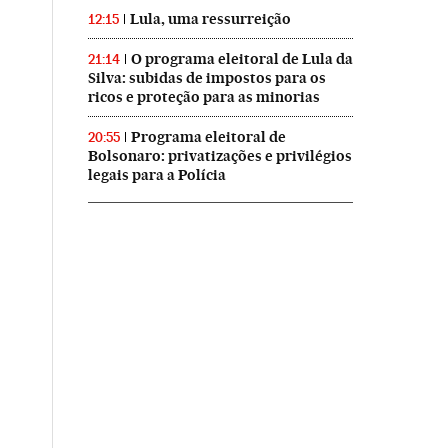
Lula, uma ressurreição
12:15
O programa eleitoral de Lula da
21:14
Silva: subidas de impostos para os
ricos e proteção para as minorias
Programa eleitoral de
20:55
Bolsonaro: privatizações e privilégios
legais para a Polícia