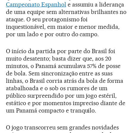
Campeonato Espanhol
e assumiu a liderança
de uma equipe sem alternativas brilhantes no
ataque. O seu protagonismo foi
inquestionável, em maior e menor medida,
por um lado e por outro do campo.
O início da partida por parte do Brasil foi
muito desatento; basta dizer que, aos 20
minutos, o Panamá acumulava 57% de posse
de bola. Sem sincronização entre as suas
linhas, o Brasil corria atrás da bola de forma
atabalhoada e o sob os rumores de um
público surpreendido por um jogo estéril,
estático e por momentos impreciso diante de
um Panamá compacto e tranquilo.
O jogo transcorreu sem grandes novidades