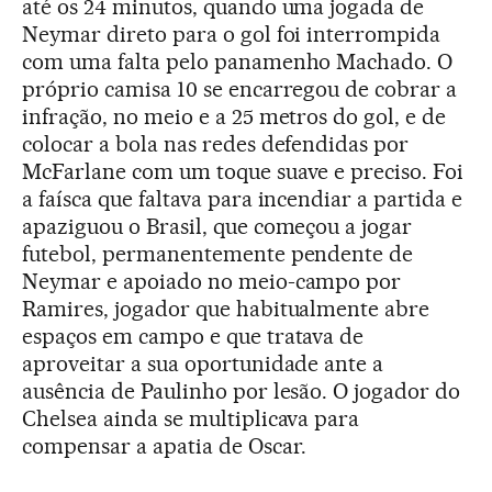
até os 24 minutos, quando uma jogada de
Neymar direto para o gol foi interrompida
com uma falta pelo panamenho Machado. O
próprio camisa 10 se encarregou de cobrar a
infração, no meio e a 25 metros do gol, e de
colocar a bola nas redes defendidas por
McFarlane com um toque suave e preciso. Foi
a faísca que faltava para incendiar a partida e
apaziguou o Brasil, que começou a jogar
futebol, permanentemente pendente de
Neymar e apoiado no meio-campo por
Ramires, jogador que habitualmente abre
espaços em campo e que tratava de
aproveitar a sua oportunidade ante a
ausência de Paulinho por lesão. O jogador do
Chelsea ainda se multiplicava para
compensar a apatia de Oscar.