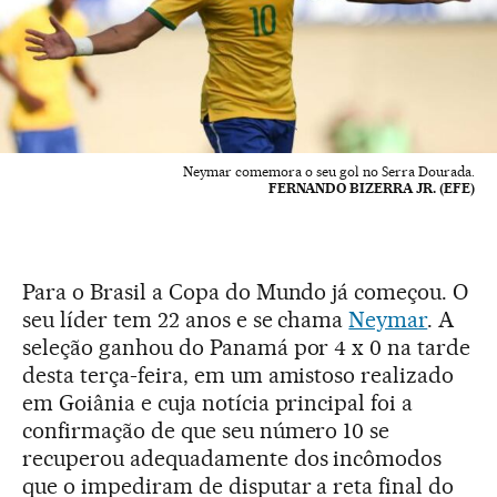
Neymar comemora o seu gol no Serra Dourada.
FERNANDO BIZERRA JR. (EFE)
Para o Brasil a Copa do Mundo já começou. O
seu líder tem 22 anos e se chama
Neymar
. A
seleção ganhou do Panamá por 4 x 0 na tarde
desta terça-feira, em um amistoso realizado
em Goiânia e cuja notícia principal foi a
confirmação de que seu número 10 se
recuperou adequadamente dos incômodos
que o impediram de disputar a reta final do