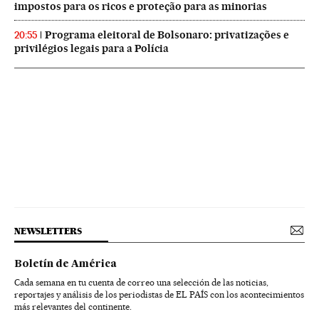
impostos para os ricos e proteção para as minorias
Programa eleitoral de Bolsonaro: privatizações e
20:55
privilégios legais para a Polícia
NEWSLETTERS
Boletín de América
Cada semana en tu cuenta de correo una selección de las noticias,
reportajes y análisis de los periodistas de EL PAÍS con los acontecimientos
más relevantes del continente.