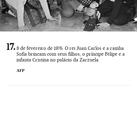
8 de fevereiro de 1976. O rei Juan Carlos e a rainha
Sofía brincam com seus filhos, o príncipe Felipe e a
infanta Cristina no palácio da Zarzuela.
AFP