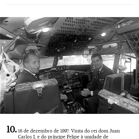
16 de dezembro de 1997. Visita do rei dom Juan
Carlos I, e do príncipe Felipe à unidade de