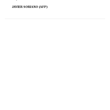
JAVIER SORIANO (AFP)