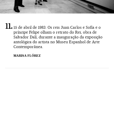
15 de abril de 1983. Os reis Juan Carlos e Sofía e o
príncipe Felipe olham o retrato do Rei, obra de
Salvador Dalí, durante a inauguração da exposição
antológica do artista no Museu Espanhol de Arte
Contemporânea.
MARISA FLÓREZ