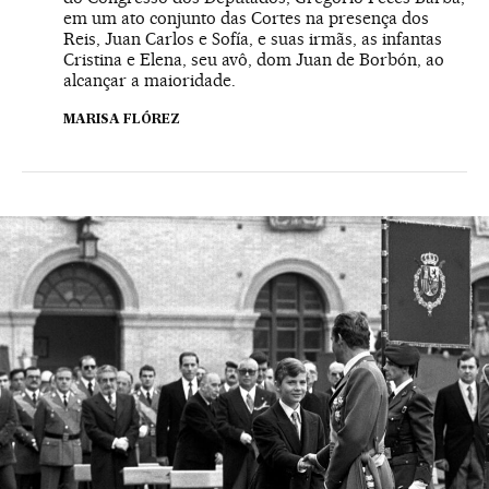
em um ato conjunto das Cortes na presença dos
Reis, Juan Carlos e Sofía, e suas irmãs, as infantas
Cristina e Elena, seu avô, dom Juan de Borbón, ao
alcançar a maioridade.
MARISA FLÓREZ