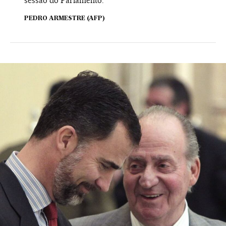
sessão do Parlamento.
PEDRO ARMESTRE (AFP)