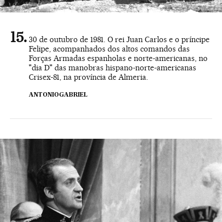
30 de outubro de 1981. O rei Juan Carlos e o príncipe
Felipe, acompanhados dos altos comandos das
Forças Armadas espanholas e norte-americanas, no
"dia D" das manobras hispano-norte-americanas
Crisex-81, na província de Almeria.
ANTONIOGABRIEL