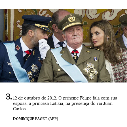
12 de outubro de 2012. O príncipe Felipe fala com sua
esposa, a princesa Letizia, na presença do rei Juan
Carlos.
DOMINIQUE FAGET (AFP)