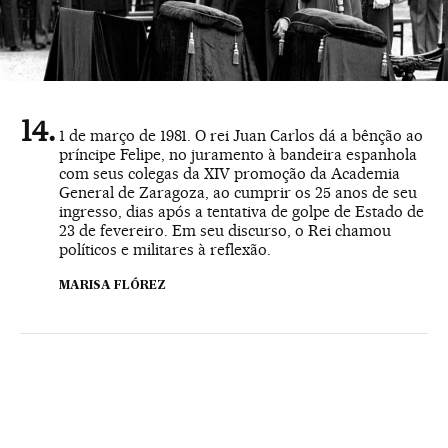
1 de março de 1981. O rei Juan Carlos dá a bênção ao
príncipe Felipe, no juramento à bandeira espanhola
com seus colegas da XIV promoção da Academia
General de Zaragoza, ao cumprir os 25 anos de seu
ingresso, dias após a tentativa de golpe de Estado de
23 de fevereiro. Em seu discurso, o Rei chamou
políticos e militares à reflexão.
MARISA FLÓREZ