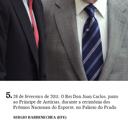
28 de fevereiro de 2011. O Rei Don Juan Carlos, junto
ao Príncipe de Astúrias, durante a cerimônia dos
Prêmios Nacionais do Esporte, no Palácio do Prado.
SERGIO BARRENECHEA (EFE)