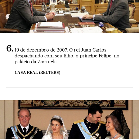
19 de dezembro de 2007. O rei Juan Carlos
despachando com seu filho, o príncipe Felipe, no
palácio da Zarzuela.
CASA REAL (REUTERS)