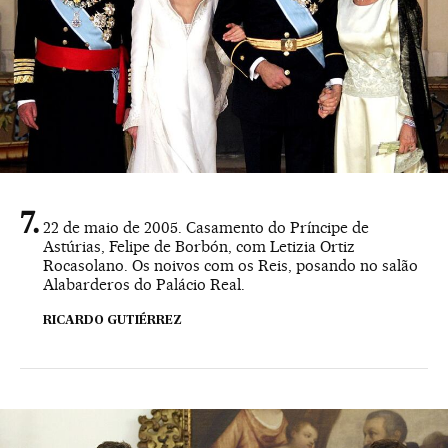
22 de maio de 2005. Casamento do Príncipe de
Astúrias, Felipe de Borbón, com Letizia Ortiz
Rocasolano. Os noivos com os Reis, posando no salão
Alabarderos do Palácio Real.
RICARDO GUTIÉRREZ