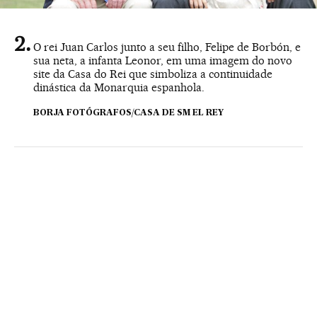
O rei Juan Carlos junto a seu filho, Felipe de Borbón, e
sua neta, a infanta Leonor, em uma imagem do novo
site da Casa do Rei que simboliza a continuidade
dinástica da Monarquia espanhola.
BORJA FOTÓGRAFOS/CASA DE SM EL REY