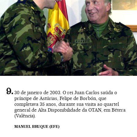
30 de janeiro de 2003. O rei Juan Carlos saúda o
príncipe de Astúrias, Felipe de Borbón, que
completava 35 anos, durante sua visita ao quartel
general de Alta Disponibilidade da OTAN, em Bétera
(Valência).
MANUEL BRUQUE (EFE)