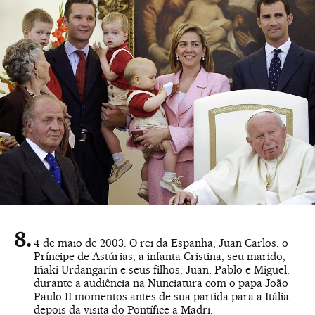
4 de maio de 2003. O rei da Espanha, Juan Carlos, o
Príncipe de Astúrias, a infanta Cristina, seu marido,
Iñaki Urdangarín e seus filhos, Juan, Pablo e Miguel,
durante a audiência na Nunciatura com o papa João
Paulo II momentos antes de sua partida para a Itália
depois da visita do Pontífice a Madri.