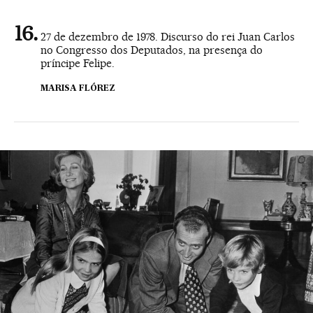
27 de dezembro de 1978. Discurso do rei Juan Carlos
no Congresso dos Deputados, na presença do
príncipe Felipe.
MARISA FLÓREZ