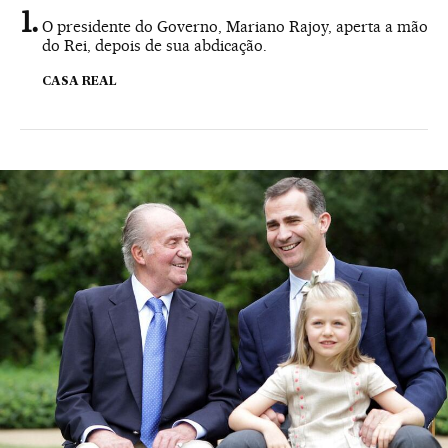
O presidente do Governo, Mariano Rajoy, aperta a mão
do Rei, depois de sua abdicação.
CASA REAL