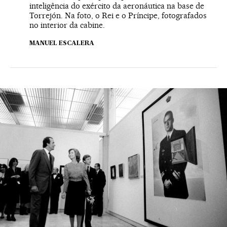
inteligência do exército da aeronáutica na base de
Torrejón. Na foto, o Rei e o Príncipe, fotografados
no interior da cabine.
MANUEL ESCALERA