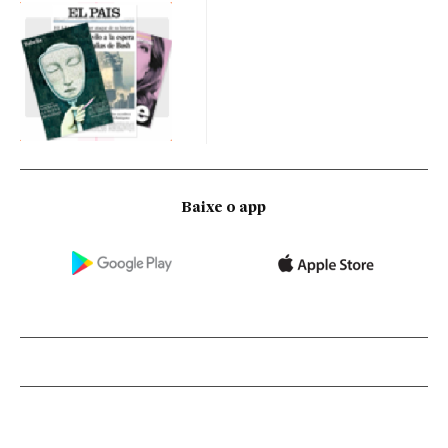
Baixe o app