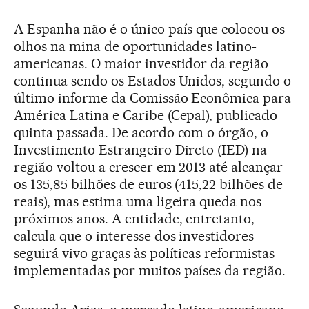
A Espanha não é o único país que colocou os
olhos na mina de oportunidades latino-
americanas. O maior investidor da região
continua sendo os Estados Unidos, segundo o
último informe da Comissão Econômica para
América Latina e Caribe (Cepal), publicado
quinta passada. De acordo com o órgão, o
Investimento Estrangeiro Direto (IED) na
região voltou a crescer em 2013 até alcançar
os 135,85 bilhões de euros (415,22 bilhões de
reais), mas estima uma ligeira queda nos
próximos anos. A entidade, entretanto,
calcula que o interesse dos investidores
seguirá vivo graças às políticas reformistas
implementadas por muitos países da região.