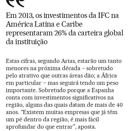
Em 2013, os investimentos da IFC na
América Latina e Caribe
representaram 26% da carteira global
da instituição
Estas cifras, segundo Arias, estarão um tanto
menores na próxima década – sobretudo
pelo atrativo que outras áreas dão; a África
em particular – mas seguirá tendo um peso
importante. Sobretudo porque a Espanha
conta com investimentos significativos na
região, alguns das quais datam de mais de 40
anos. “Existem muitas empresas que já têm
um pé dentro da região, é mais fácil
aprofundar do que entrar”, aposta.