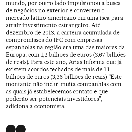
mundo, por outro lado impulsionou a busca
de negócios no exterior e converteu o
mercado latino-americano em uma isca para
atrair investimento estrangeiro. Até
dezembro de 2013, a carteira acumulada de
compromissos do IFC com empresas
espanholas na região era uma das maiores da
Europa, com 1,2 bilhões de euros (3,67 bilhões
de reais). Para este ano, Arias informa que já
existem acordos fechados de mais de 1,1
bilhões de euros (3,36 bilhões de reais) “Este
montante não inclui muita companhias com
as quais já estabelecemos contato e que
poderão ser potenciais investidores”,
adiciona a economista.