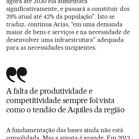
agora até 2030 ela aumentará
significativamente, e passará a constituir dos
29% atual até 42% da população”. Isto se
traduz, continua Arias, “em uma demanda
maior de bens e serviços e na necessidade de
desenvolver uma infraestrutura” adequada
para as necessidades incipientes.
A falta de produtividade e
competitividade sempre foi vista
como o tendão de Aquiles da região
A fundamentação das bases ainda não está
consolidada. Mas a aposta é grande. Em 2013,