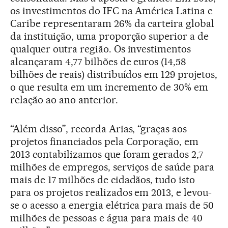
os investimentos do IFC na América Latina e
Caribe representaram 26% da carteira global
da instituição, uma proporção superior a de
qualquer outra região. Os investimentos
alcançaram 4,77 bilhões de euros (14,58
bilhões de reais) distribuídos em 129 projetos,
o que resulta em um incremento de 30% em
relação ao ano anterior.
“Além disso”, recorda Arias, “graças aos
projetos financiados pela Corporação, em
2013 contabilizamos que foram gerados 2,7
milhões de empregos, serviços de saúde para
mais de 17 milhões de cidadãos, tudo isto
para os projetos realizados em 2013, e levou-
se o acesso a energia elétrica para mais de 50
milhões de pessoas e água para mais de 40