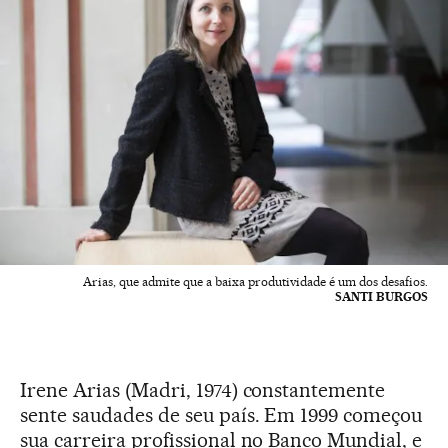
Arias, que admite que a baixa produtividade é um dos desafios.
SANTI BURGOS
Irene Arias (Madri, 1974) constantemente
sente saudades de seu país. Em 1999 começou
sua carreira profissional no Banco Mundial, e