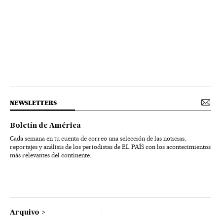
NEWSLETTERS
Boletín de América
Cada semana en tu cuenta de correo una selección de las noticias,
reportajes y análisis de los periodistas de EL PAÍS con los acontecimientos
más relevantes del continente.
Arquivo