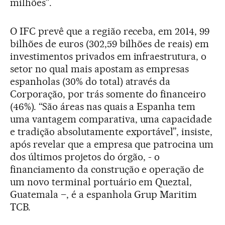
milhões”.
O IFC prevê que a região receba, em 2014, 99
bilhões de euros (302,59 bilhões de reais) em
investimentos privados em infraestrutura, o
setor no qual mais apostam as empresas
espanholas (30% do total) através da
Corporação, por trás somente do financeiro
(46%). “São áreas nas quais a Espanha tem
uma vantagem comparativa, uma capacidade
e tradição absolutamente exportável”, insiste,
após revelar que a empresa que patrocina um
dos últimos projetos do órgão, - o
financiamento da construção e operação de
um novo terminal portuário em Queztal,
Guatemala –, é a espanhola Grup Maritim
TCB.