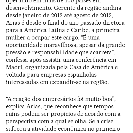
operando em mais de 100 países em
desenvolvimento. Gerente da região andina
desde janeiro de 2012 até agosto de 2013,
Arias é desde o final do ano passado diretora
para a América Latina e Caribe, a primeira
mulher a ocupar este cargo. “É uma
oportunidade maravilhosa, apesar da grande
pressão e responsabilidade que acarreta”,
confessa após assistir uma conferência em
Madri, organizada pela Casa de América e
voltada para empresas espanholas
interessadas em expandir-se na região.
“A reação dos empresários foi muito boa”,
explica Arias, que reconhece que tempos
ruins podem ser propícios de acordo com a
perspectiva com a qual se olha. Se a crise
sufocou a atividade econômica no primeiro