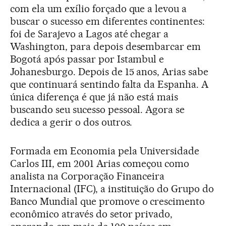
com ela um exílio forçado que a levou a
buscar o sucesso em diferentes continentes:
foi de Sarajevo a Lagos até chegar a
Washington, para depois desembarcar em
Bogotá após passar por Istambul e
Johanesburgo. Depois de 15 anos, Arias sabe
que continuará sentindo falta da Espanha. A
única diferença é que já não está mais
buscando seu sucesso pessoal. Agora se
dedica a gerir o dos outros.
Formada em Economia pela Universidade
Carlos III, em 2001 Arias começou como
analista na Corporação Financeira
Internacional (IFC), a instituição do Grupo do
Banco Mundial que promove o crescimento
econômico através do setor privado,