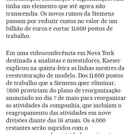
tinha um elemento que até agora não
transcendia. Os novos rumos da Siemens
passam por reduzir custos no valor de um
bilhão de euros e cortar 11.600 postos de
trabalho.
Em uma videoconferência em Nova York
destinada a analistas e investidores, Kaeser
explicou na quinta-feira as linhas mestres da
reestruturação de modelo. Dos 11.600 postos
de trabalho que a Siemens quer eliminar,
7.600 proviriam do plano de reorganização
anunciado no dia 7 de maio para reorganizar
as atividades da companhia, que incluíam o
reagrupamento das atividades em nove
divisões diante das 16 atuais. Os 4.000
restantes serão supridos com o