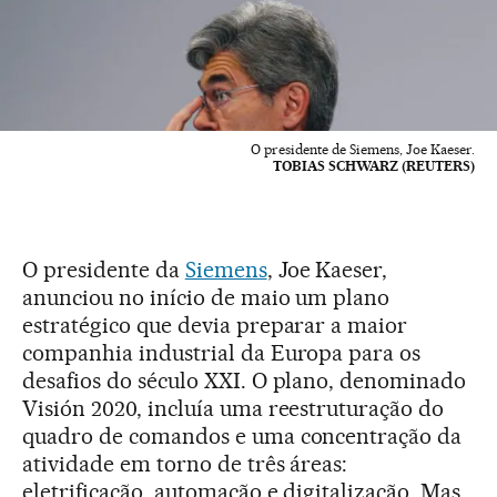
O presidente de Siemens, Joe Kaeser.
TOBIAS SCHWARZ (REUTERS)
O presidente da
Siemens
, Joe Kaeser,
anunciou no início de maio um plano
estratégico que devia preparar a maior
companhia industrial da Europa para os
desafios do século XXI. O plano, denominado
Visión 2020, incluía uma reestruturação do
quadro de comandos e uma concentração da
atividade em torno de três áreas:
eletrificação, automação e digitalização. Mas