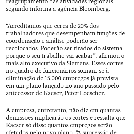
reagrupamento das atividades regionais,
segundo informa a agência Bloomberg.
“Acreditamos que cerca de 20% dos
trabalhadores que desempenham funções de
coordenação e análise poderão ser
recolocados. Poderão ser tirados do sistema
porque o seu trabalho vai acabar”, afirmou o
mais alto executivo da Siemens. Esses cortes
no quadro de funcionários somam-se à
eliminação de 15.000 empregos já prevista
em um plano lançado no ano passado pelo
antecessor de Kaeser, Peter Loescher.
A empresa, entretanto, não diz em quantas
demissões implicarão os cortes e ressalta que
Kaeser só disse quantos empregos serão
afetados pelo novo plano. “A supressão de