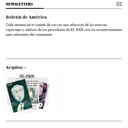
NEWSLETTERS
Boletín de América
Cada semana en tu cuenta de correo una selección de las noticias,
reportajes y análisis de los periodistas de EL PAÍS con los acontecimientos
más relevantes del continente.
Arquivo