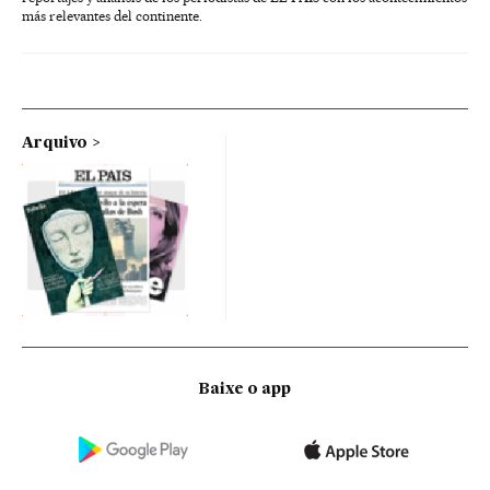
más relevantes del continente.
Arquivo
Baixe o app