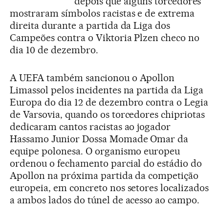
depois que alguns torcedores
mostraram símbolos racistas e de extrema
direita durante a partida da Liga dos
Campeões contra o Viktoria Plzen checo no
dia 10 de dezembro.
A UEFA também sancionou o Apollon
Limassol pelos incidentes na partida da Liga
Europa do dia 12 de dezembro contra o Legia
de Varsovia, quando os torcedores chipriotas
dedicaram cantos racistas ao jogador
Hassamo Junior Dossa Momade Omar da
equipe polonesa. O organismo europeu
ordenou o fechamento parcial do estádio do
Apollon na próxima partida da competição
europeia, em concreto nos setores localizados
a ambos lados do túnel de acesso ao campo.