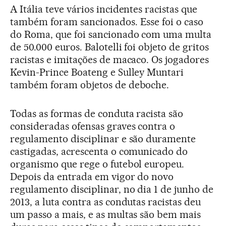
A Itália teve vários incidentes racistas que
também foram sancionados. Esse foi o caso
do Roma, que foi sancionado com uma multa
de 50.000 euros. Balotelli foi objeto de gritos
racistas e imitações de macaco. Os jogadores
Kevin-Prince Boateng e Sulley Muntari
também foram objetos de deboche.
Todas as formas de conduta racista são
consideradas ofensas graves contra o
regulamento disciplinar e são duramente
castigadas, acrescenta o comunicado do
organismo que rege o futebol europeu.
Depois da entrada em vigor do novo
regulamento disciplinar, no dia 1 de junho de
2013, a luta contra as condutas racistas deu
um passo a mais, e as multas são bem mais