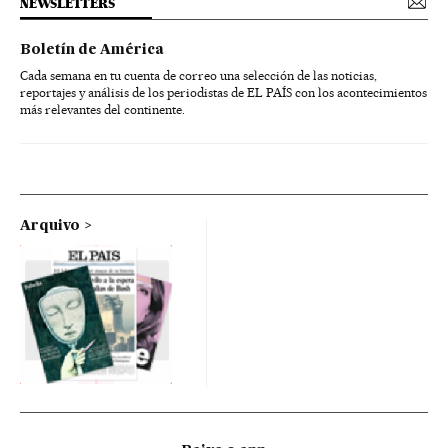
NEWSLETTERS
Boletín de América
Cada semana en tu cuenta de correo una selección de las noticias,
reportajes y análisis de los periodistas de EL PAÍS con los acontecimientos
más relevantes del continente.
Arquivo