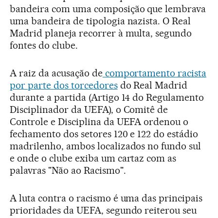
bandeira com uma composição que lembrava
uma bandeira de tipologia nazista. O Real
Madrid planeja recorrer à multa, segundo
fontes do clube.
A raiz da acusação de
comportamento racista
por parte dos torcedores
do Real Madrid
durante a partida (Artigo 14 do Regulamento
Disciplinador da UEFA), o Comitê de
Controle e Disciplina da UEFA ordenou o
fechamento dos setores 120 e 122 do estádio
madrilenho, ambos localizados no fundo sul
e onde o clube exiba um cartaz com as
palavras "Não ao Racismo".
A luta contra o racismo é uma das principais
prioridades da UEFA, segundo reiterou seu