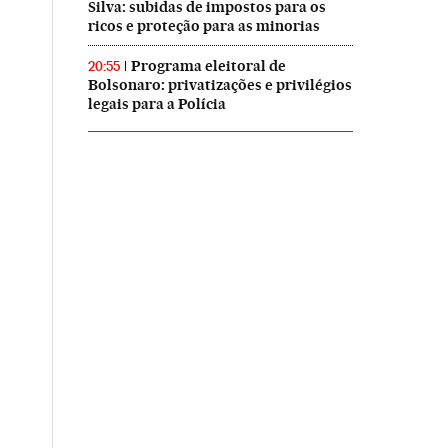
Silva: subidas de impostos para os
ricos e proteção para as minorias
Programa eleitoral de
20:55
Bolsonaro: privatizações e privilégios
legais para a Polícia