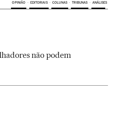
OPINIÃO
EDITORIAIS
COLUNAS
TRIBUNAS
ANÁLISES
abalhadores não podem