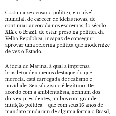
Costuma-se acusar a política, em nível
mundial, de carecer de ideias novas, de
continuar ancorada nos esquemas do século
XIX e o Brasil, de estar preso na política da
Velha República, incapaz de conseguir
aprovar uma reforma política que modernize
de vez o Estado.
A ideia de Marina, à qual a imprensa
brasileira deu menos destaque do que
merecia, está carregada de realismo e
novidade. Seu silogismo é legítimo. De
acordo com a ambientalista, nenhum dos
dois ex-presidentes, ambos com grande
intuição política – que com seus 16 anos de
mandato mudaram de alguma forma o Brasil,