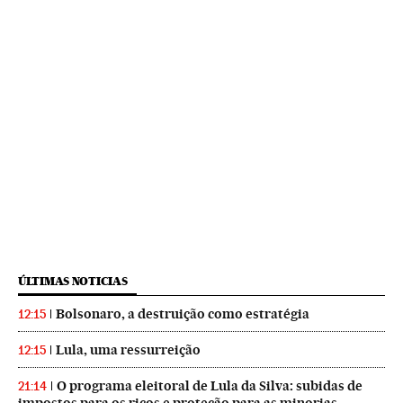
ÚLTIMAS NOTICIAS
Bolsonaro, a destruição como estratégia
12:15
Lula, uma ressurreição
12:15
O programa eleitoral de Lula da Silva: subidas de
21:14