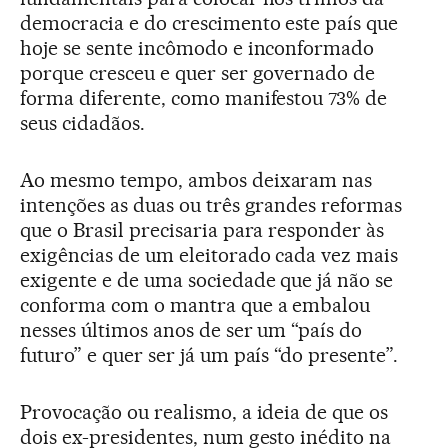
democracia e do crescimento este país que
hoje se sente incômodo e inconformado
porque cresceu e quer ser governado de
forma diferente, como manifestou 73% de
seus cidadãos.
Ao mesmo tempo, ambos deixaram nas
intenções as duas ou três grandes reformas
que o Brasil precisaria para responder às
exigências de um eleitorado cada vez mais
exigente e de uma sociedade que já não se
conforma com o mantra que a embalou
nesses últimos anos de ser um “país do
futuro” e quer ser já um país “do presente”.
Provocação ou realismo, a ideia de que os
dois ex-presidentes, num gesto inédito na