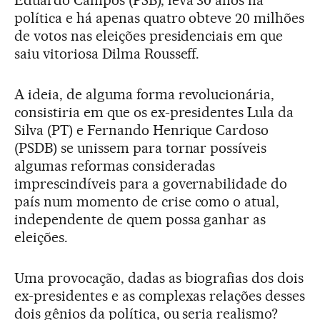
Eduardo Campos (PSB), leva 30 anos na
política e há apenas quatro obteve 20 milhões
de votos nas eleições presidenciais em que
saiu vitoriosa Dilma Rousseff.
A ideia, de alguma forma revolucionária,
consistiria em que os ex-presidentes Lula da
Silva (PT) e Fernando Henrique Cardoso
(PSDB) se unissem para tornar possíveis
algumas reformas consideradas
imprescindíveis para a governabilidade do
país num momento de crise como o atual,
independente de quem possa ganhar as
eleições.
Uma provocação, dadas as biografias dos dois
ex-presidentes e as complexas relações desses
dois gênios da política, ou seria realismo?