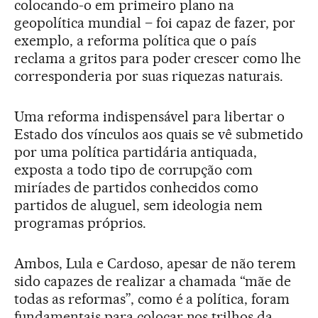
colocando-o em primeiro plano na
geopolítica mundial – foi capaz de fazer, por
exemplo, a reforma política que o país
reclama a gritos para poder crescer como lhe
corresponderia por suas riquezas naturais.
Uma reforma indispensável para libertar o
Estado dos vínculos aos quais se vê submetido
por uma política partidária antiquada,
exposta a todo tipo de corrupção com
miríades de partidos conhecidos como
partidos de aluguel, sem ideologia nem
programas próprios.
Ambos, Lula e Cardoso, apesar de não terem
sido capazes de realizar a chamada “mãe de
todas as reformas”, como é a política, foram
fundamentais para colocar nos trilhos da