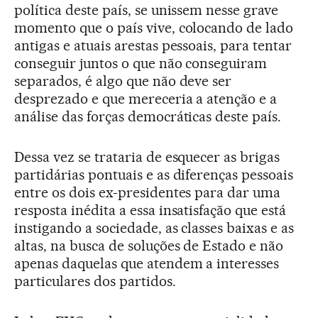
política deste país, se unissem nesse grave
momento que o país vive, colocando de lado
antigas e atuais arestas pessoais, para tentar
conseguir juntos o que não conseguiram
separados, é algo que não deve ser
desprezado e que mereceria a atenção e a
análise das forças democráticas deste país.
Dessa vez se trataria de esquecer as brigas
partidárias pontuais e as diferenças pessoais
entre os dois ex-presidentes para dar uma
resposta inédita a essa insatisfação que está
instigando a sociedade, as classes baixas e as
altas, na busca de soluções de Estado e não
apenas daquelas que atendem a interesses
particulares dos partidos.