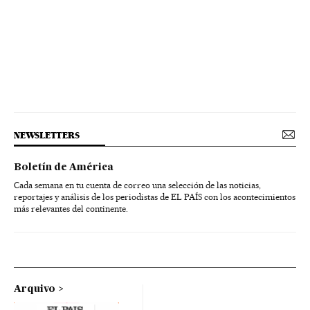
NEWSLETTERS
Boletín de América
Cada semana en tu cuenta de correo una selección de las noticias,
reportajes y análisis de los periodistas de EL PAÍS con los acontecimientos
más relevantes del continente.
Arquivo