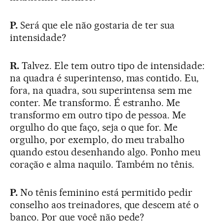
P.
Será que ele não gostaria de ter sua
intensidade?
R.
Talvez. Ele tem outro tipo de intensidade:
na quadra é superintenso, mas contido. Eu,
fora, na quadra, sou superintensa sem me
conter. Me transformo. É estranho. Me
transformo em outro tipo de pessoa. Me
orgulho do que faço, seja o que for. Me
orgulho, por exemplo, do meu trabalho
quando estou desenhando algo. Ponho meu
coração e alma naquilo. Também no tênis.
P.
No tênis feminino está permitido pedir
conselho aos treinadores, que descem até o
banco. Por que você não pede?