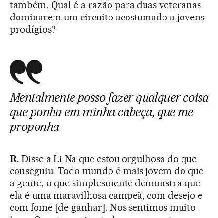
também. Qual é a razão para duas veteranas
dominarem um circuito acostumado a jovens
prodígios?
Mentalmente posso fazer qualquer coisa
que ponha em minha cabeça, que me
proponha
R.
Disse a Li Na que estou orgulhosa do que
conseguiu. Todo mundo é mais jovem do que
a gente, o que simplesmente demonstra que
ela é uma maravilhosa campeã, com desejo e
com fome [de ganhar]. Nos sentimos muito