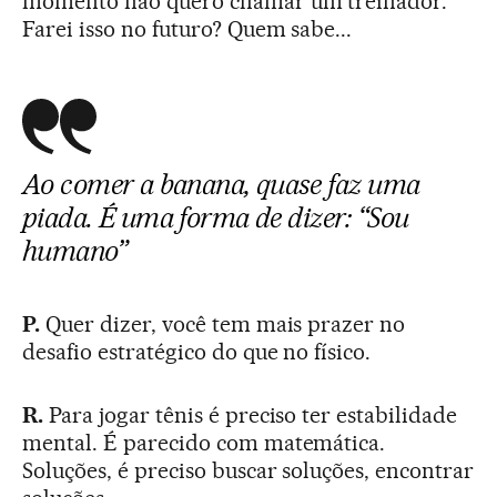
momento não quero chamar um treinador.
Farei isso no futuro? Quem sabe...
Ao comer a banana, quase faz uma
piada. É uma forma de dizer: “Sou
humano”
P.
Quer dizer, você tem mais prazer no
desafio estratégico do que no físico.
R.
Para jogar tênis é preciso ter estabilidade
mental. É parecido com matemática.
Soluções, é preciso buscar soluções, encontrar