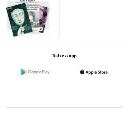
Baixe o app