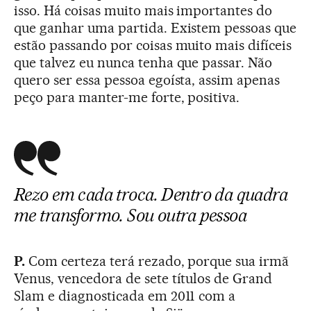
isso. Há coisas muito mais importantes do
que ganhar uma partida. Existem pessoas que
estão passando por coisas muito mais difíceis
que talvez eu nunca tenha que passar. Não
quero ser essa pessoa egoísta, assim apenas
peço para manter-me forte, positiva.
Rezo em cada troca. Dentro da quadra
me transformo. Sou outra pessoa
P.
Com certeza terá rezado, porque sua irmã
Venus, vencedora de sete títulos de Grand
Slam e diagnosticada em 2011 com a