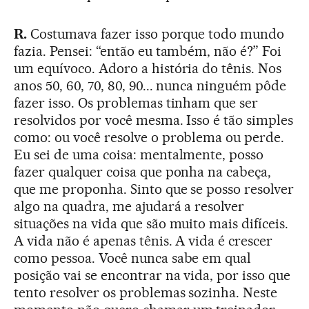
R.
Costumava fazer isso porque todo mundo
fazia. Pensei: “então eu também, não é?” Foi
um equívoco. Adoro a história do tênis. Nos
anos 50, 60, 70, 80, 90... nunca ninguém pôde
fazer isso. Os problemas tinham que ser
resolvidos por você mesma. Isso é tão simples
como: ou você resolve o problema ou perde.
Eu sei de uma coisa: mentalmente, posso
fazer qualquer coisa que ponha na cabeça,
que me proponha. Sinto que se posso resolver
algo na quadra, me ajudará a resolver
situações na vida que são muito mais difíceis.
A vida não é apenas tênis. A vida é crescer
como pessoa. Você nunca sabe em qual
posição vai se encontrar na vida, por isso que
tento resolver os problemas sozinha. Neste