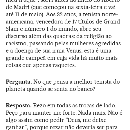
de Madri (que começou na sexta-feira e vai
até 11 de maio). Aos 32 anos, a tenista norte-
americana, vencedora de 17 títulos de Grand
Slam e número 1 do mundo, abre seu
discurso além das quadras: da religião ao
racismo, passando pelas mulheres agredidas
e a doença de sua irmã Venus, esta é uma
grande campeã em cuja vida há muito mais
coisas que apenas raquetes.
Pergunta.
No que pensa a melhor tenista do
planeta quando se senta no banco?
Resposta.
Rezo em todas as trocas de lado.
Peço para manter-me forte. Nada mais. Não é
algo assim como pedir “Deus, me deixe
ganhar”, porque rezar não deveria ser para