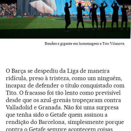
Bandeira gigante em homenagem a Tito Vilanova.
O Barça se despediu da Liga de maneira
ridícula, preso à tristeza, como um ninguém,
incapaz de defender o título conquistado com
Tito. O fracasso foi tão lento como previsível
desde que os azul-grenás tropeçaram contra
Valladolid e Granada. Não foi uma surpresa
que tenha sido o Getafe quem assinou a
rendição do Barcelona, simplesmente porque
contra o Getafe sempre acontecem coisas