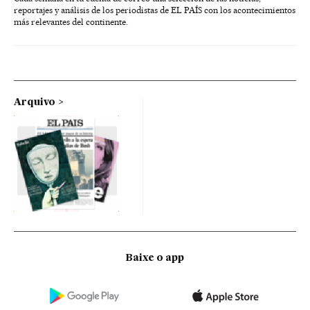
reportajes y análisis de los periodistas de EL PAÍS con los acontecimientos
más relevantes del continente.
Arquivo
Baixe o app