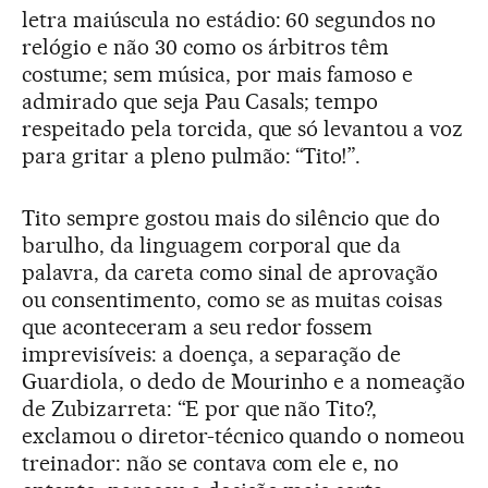
letra maiúscula no estádio: 60 segundos no
relógio e não 30 como os árbitros têm
costume; sem música, por mais famoso e
admirado que seja Pau Casals; tempo
respeitado pela torcida, que só levantou a voz
para gritar a pleno pulmão: “Tito!”.
Tito sempre gostou mais do silêncio que do
barulho, da linguagem corporal que da
palavra, da careta como sinal de aprovação
ou consentimento, como se as muitas coisas
que aconteceram a seu redor fossem
imprevisíveis: a doença, a separação de
Guardiola, o dedo de Mourinho e a nomeação
de Zubizarreta: “E por que não Tito?,
exclamou o diretor-técnico quando o nomeou
treinador: não se contava com ele e, no