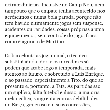
extraordinárias, inclusive no Camp Nou, nem
tampouco que o empate tenha acontecido nos
acréscimos e numa bola parada, porque não
tem havido ultimamente jogos sem suspense,
acidentes ou raridades, coisas próprias a uma
equipe menor, sem controle do jogo, fraca
como é agora a de Martino.
Os barcelonistas jogam mal, o técnico
substitui ainda pior, e os torcedores só
pedem que acabe logo a temporada, mais
atentos ao futuro, e sobretudo a Luis Enrique,
e ao passado, especialmente a Tito, do que ao
presente e, portanto, a Tata. As partidas são
um suplício, falta futebol e ilusão, a maioria
melancólica, sangrenta com as debilidades
do Barça, generoso em suas concessões,