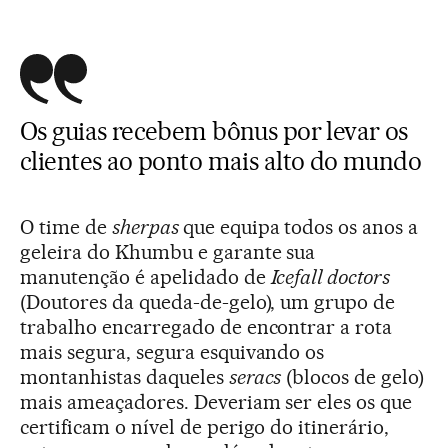
Os guias recebem bônus por levar os
clientes ao ponto mais alto do mundo
O time de
sherpas
que equipa todos os anos a
geleira do Khumbu e garante sua
manutenção é apelidado de
Icefall doctors
(Doutores da queda-de-gelo), um grupo de
trabalho encarregado de encontrar a rota
mais segura, segura esquivando os
montanhistas daqueles
seracs
(blocos de gelo)
mais ameaçadores. Deveriam ser eles os que
certificam o nível de perigo do itinerário,