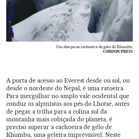
Um sherpa na cachoeira de gelo do Khumbu.
CORDON PRESS
A porta de acesso ao Everest desde ou sul, ou
desde o nordeste do Nepal, é uma ratoeira.
Para mergulhar no amplo vale ocidental que
conduz os alpinistas aos pés do Lhotse, antes
de pegar a trilha para a colina sul da
montanha mais cobiçada do planeta, é
preciso superar a cachoeira de gelo de
Khumbu, uma geleira imprevisível. Neste