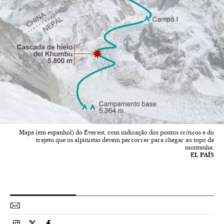
Mapa (em espanhol) do Everest, com indicação dos pontos críticos e do
trajeto que os alpinistas devem percorrer para chegar ao topo da
montanha.
EL PAÍS