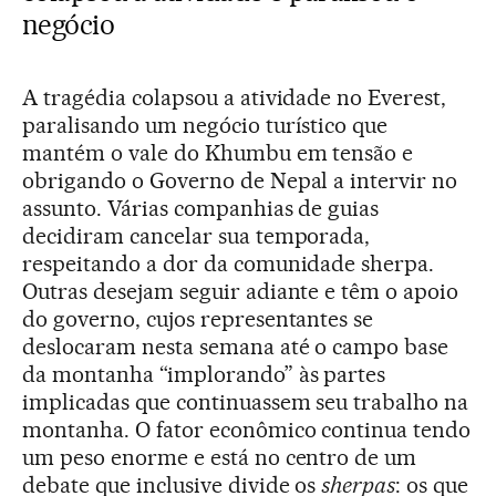
negócio
A tragédia colapsou a atividade no Everest,
paralisando um negócio turístico que
mantém o vale do Khumbu em tensão e
obrigando o Governo de Nepal a intervir no
assunto. Várias companhias de guias
decidiram cancelar sua temporada,
respeitando a dor da comunidade sherpa.
Outras desejam seguir adiante e têm o apoio
do governo, cujos representantes se
deslocaram nesta semana até o campo base
da montanha “implorando” às partes
implicadas que continuassem seu trabalho na
montanha. O fator econômico continua tendo
um peso enorme e está no centro de um
debate que inclusive divide os
sherpas
: os que