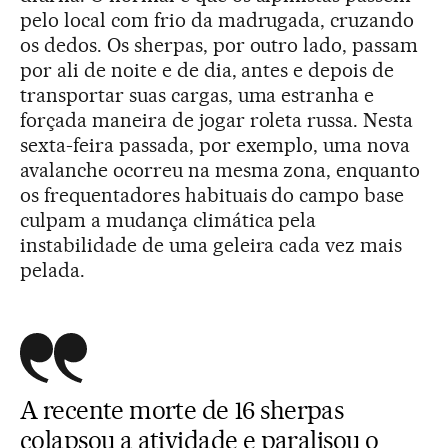
pelo local com frio da madrugada, cruzando
os dedos. Os sherpas, por outro lado, passam
por ali de noite e de dia, antes e depois de
transportar suas cargas, uma estranha e
forçada maneira de jogar roleta russa. Nesta
sexta-feira passada, por exemplo, uma nova
avalanche ocorreu na mesma zona, enquanto
os frequentadores habituais do campo base
culpam a mudança climática pela
instabilidade de uma geleira cada vez mais
pelada.
A recente morte de 16 sherpas
colapsou a atividade e paralisou o