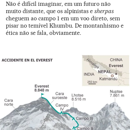
Não é difícil imaginar, em um futuro não
muito distante, que os alpinistas e
sherpas
cheguem ao campo 1 em um voo direto, sem
pisar no temível Khumbu. De montanhismo e
ética não se fala, obviamente.