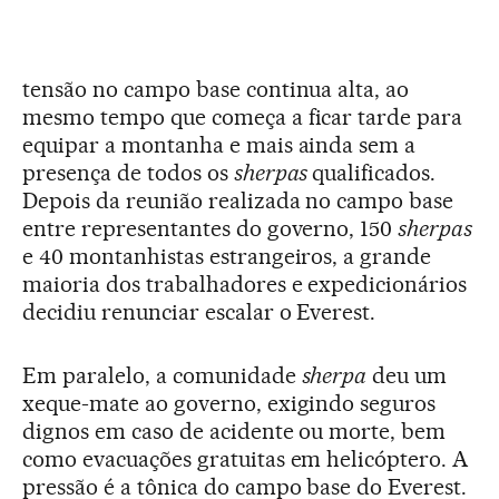
tensão no campo base continua alta, ao
mesmo tempo que começa a ficar tarde para
equipar a montanha e mais ainda sem a
presença de todos os
sherpas
qualificados.
Depois da reunião realizada no campo base
entre representantes do governo, 150
sherpas
e 40 montanhistas estrangeiros, a grande
maioria dos trabalhadores e expedicionários
decidiu renunciar escalar o Everest.
Em paralelo, a comunidade
sherpa
deu um
xeque-mate ao governo, exigindo seguros
dignos em caso de acidente ou morte, bem
como evacuações gratuitas em helicóptero. A
pressão é a tônica do campo base do Everest.