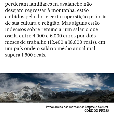
perderam familiares na avalanche não
desejam regressar à montanha, estão
coibidos pela dor e certa superstição própria
de sua cultura e religião. Mas alguns estão
indecisos sobre renunciar um salário que
oscila entre 4.000 e 6.000 euros por dois
meses de trabalho (12.400 a 18.600 reais), em
um país onde o salário médio anual mal
supera 1.500 reais.
Panorâmica das montanhas Nuptse e Everest.
CORDON PRESS