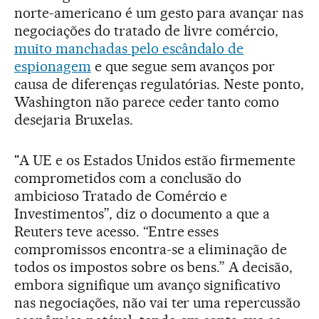
norte-americano é um gesto para avançar nas
negociações do tratado de livre comércio,
muito manchadas pelo escândalo de
espionagem
e que segue sem avanços por
causa de diferenças regulatórias. Neste ponto,
Washington não parece ceder tanto como
desejaria Bruxelas.
"A UE e os Estados Unidos estão firmemente
comprometidos com a conclusão do
ambicioso Tratado de Comércio e
Investimentos”, diz o documento a que a
Reuters teve acesso. “Entre esses
compromissos encontra-se a eliminação de
todos os impostos sobre os bens.” A decisão,
embora signifique um avanço significativo
nas negociações, não vai ter uma repercussão