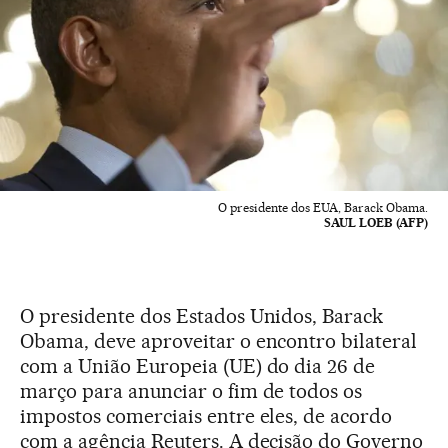
O presidente dos EUA, Barack Obama.
SAUL LOEB (AFP)
O presidente dos Estados Unidos, Barack
Obama, deve aproveitar o encontro bilateral
com a União Europeia (UE) do dia 26 de
março para anunciar o fim de todos os
impostos comerciais entre eles, de acordo
com a agência Reuters. A decisão do Governo