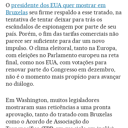
O
presidente dos EUA quer mostrar em
Bruxelas
seu firme respaldo a esse tratado, na
tentativa de tentar deixar para trás os
escândalos de espionagem por parte de seu
país. Porém, o fim das tarifas comerciais não
parece ser suficiente para dar um novo
impulso. O clima eleitoral, tanto na Europa,
com eleições no Parlamento europeu na reta
final, como nos EUA, com votações para
renovar parte do Congresso em dezembro,
não é o momento mais propício para avançar
no diálogo.
Em Washington, muitos legisladores
mostraram suas reticências a uma pronta
aprovação, tanto do tratado com Bruxelas
como o Acordo de Associação do