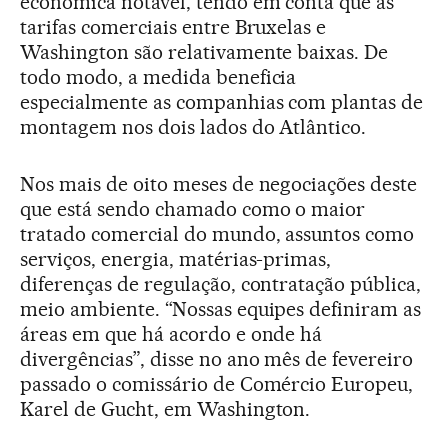
econômica notável, tendo em conta que as
tarifas comerciais entre Bruxelas e
Washington são relativamente baixas. De
todo modo, a medida beneficia
especialmente as companhias com plantas de
montagem nos dois lados do Atlântico.
Nos mais de oito meses de negociações deste
que está sendo chamado como o maior
tratado comercial do mundo, assuntos como
serviços, energia, matérias-primas,
diferenças de regulação, contratação pública,
meio ambiente. “Nossas equipes definiram as
áreas em que há acordo e onde há
divergências”, disse no ano mês de fevereiro
passado o comissário de Comércio Europeu,
Karel de Gucht, em Washington.