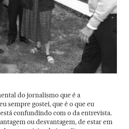
ental do jornalismo que é a
eu sempre gostei, que é o que eu
 está confundindo com o da entrevista.
 vantagem ou desvantagem, de estar em