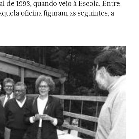
nal de 1993, quando veio à Escola. Entre
quela oficina figuram as seguintes, a