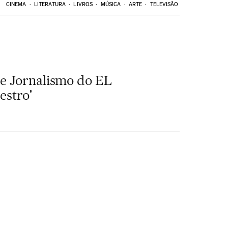
CINEMA
LITERATURA
LIVROS
MÚSICA
ARTE
TELEVISÃO
de Jornalismo do EL
estro'