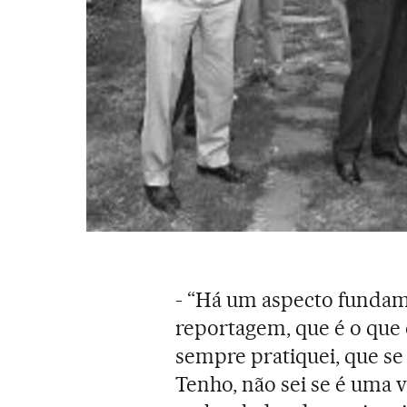
- “Há um aspecto fundam
reportagem, que é o que 
sempre pratiquei, que se
Tenho, não sei se é uma