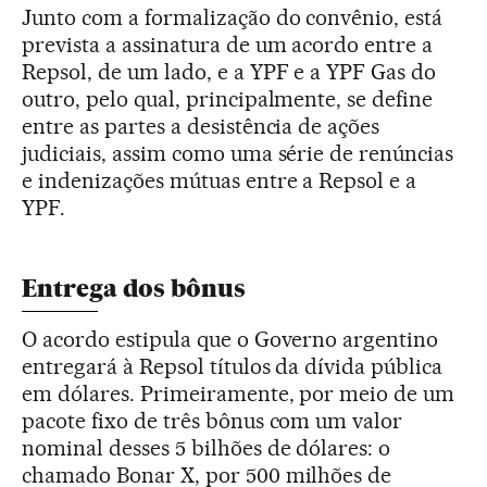
Junto com a formalização do convênio, está
prevista a assinatura de um acordo entre a
Repsol, de um lado, e a YPF e a YPF Gas do
outro, pelo qual, principalmente, se define
entre as partes a desistência de ações
judiciais, assim como uma série de renúncias
e indenizações mútuas entre a Repsol e a
YPF.
Entrega dos bônus
O acordo estipula que o Governo argentino
entregará à Repsol títulos da dívida pública
em dólares. Primeiramente, por meio de um
pacote fixo de três bônus com um valor
nominal desses 5 bilhões de dólares: o
chamado Bonar X, por 500 milhões de