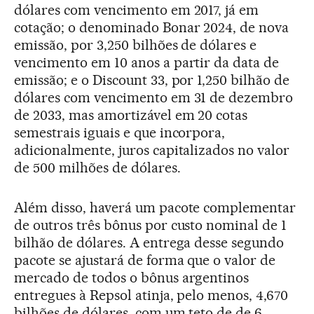
dólares com vencimento em 2017, já em
cotação; o denominado Bonar 2024, de nova
emissão, por 3,250 bilhões de dólares e
vencimento em 10 anos a partir da data de
emissão; e o Discount 33, por 1,250 bilhão de
dólares com vencimento em 31 de dezembro
de 2033, mas amortizável em 20 cotas
semestrais iguais e que incorpora,
adicionalmente, juros capitalizados no valor
de 500 milhões de dólares.
Além disso, haverá um pacote complementar
de outros três bônus por custo nominal de 1
bilhão de dólares. A entrega desse segundo
pacote se ajustará de forma que o valor de
mercado de todos o bônus argentinos
entregues à Repsol atinja, pelo menos, 4,670
bilhões de dólares, com um teto de de 6