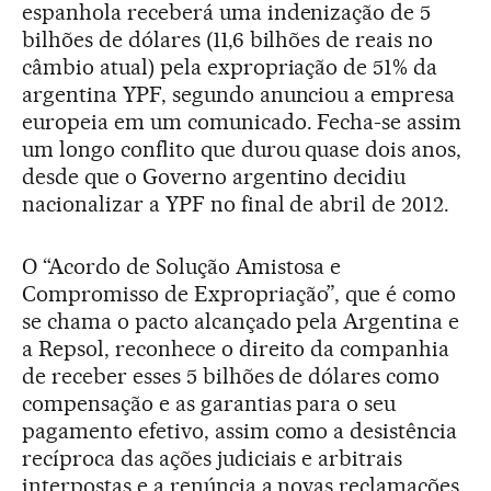
espanhola receberá uma indenização de 5
bilhões de dólares (11,6 bilhões de reais no
câmbio atual) pela expropriação de 51% da
argentina YPF, segundo anunciou a empresa
europeia em um comunicado. Fecha-se assim
um longo conflito que durou quase dois anos,
desde que o Governo argentino decidiu
nacionalizar a YPF no final de abril de 2012.
O “Acordo de Solução Amistosa e
Compromisso de Expropriação”, que é como
se chama o pacto alcançado pela Argentina e
a Repsol, reconhece o direito da companhia
de receber esses 5 bilhões de dólares como
compensação e as garantias para o seu
pagamento efetivo, assim como a desistência
recíproca das ações judiciais e arbitrais
interpostas e a renúncia a novas reclamações.