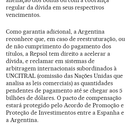
alienação dos bônus ou com a cobrança
regular da dívida em seus respectivos
vencimentos.
Como garantia adicional, a Argentina
reconhece que, em caso de reestruturação, ou
de não cumprimento do pagamento dos
títulos, a Repsol tem direito a acelerar a
dívida, e reclamar em sistemas de
arbitragem internacionais subordinados à
UNCITRAL (comissão das Nações Unidas que
analisa as leis comerciais) as quantidades
pendentes de pagamento até se chegar aos 5
bilhões de dólares. O pacto de compensação
estará protegido pelo Acordo de Promoção e
Proteção de Investimentos entre a Espanha e
a Argentina.