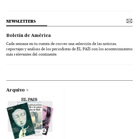
NEWSLETTERS
Boletín de América
Cada semana en tu cuenta de correo una selección de las noticias,
reportajes y análisis de los periodistas de EL PAÍS con los acontecimientos
más relevantes del continente.
Arquivo