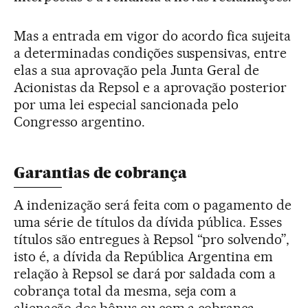
Mas a entrada em vigor do acordo fica sujeita
a determinadas condições suspensivas, entre
elas a sua aprovação pela Junta Geral de
Acionistas da Repsol e a aprovação posterior
por uma lei especial sancionada pelo
Congresso argentino.
Garantias de cobrança
A indenização será feita com o pagamento de
uma série de títulos da dívida pública. Esses
títulos são entregues à Repsol “pro solvendo”,
isto é, a dívida da República Argentina em
relação à Repsol se dará por saldada com a
cobrança total da mesma, seja com a