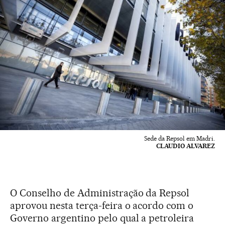
Sede da Repsol em Madri.
CLAUDIO ALVAREZ
O Conselho de Administração da Repsol
aprovou nesta terça-feira o acordo com o
Governo argentino pelo qual a petroleira