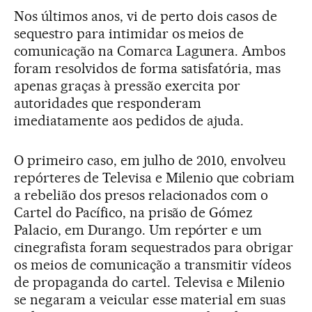
Nos últimos anos, vi de perto dois casos de
sequestro para intimidar os meios de
comunicação na Comarca Lagunera. Ambos
foram resolvidos de forma satisfatória, mas
apenas graças à pressão exercita por
autoridades que responderam
imediatamente aos pedidos de ajuda.
O primeiro caso, em julho de 2010, envolveu
repórteres de Televisa e Milenio que cobriam
a rebelião dos presos relacionados com o
Cartel do Pacífico, na prisão de Gómez
Palacio, em Durango. Um repórter e um
cinegrafista foram sequestrados para obrigar
os meios de comunicação a transmitir vídeos
de propaganda do cartel. Televisa e Milenio
se negaram a veicular esse material em suas