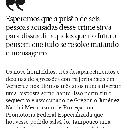
Esperemos que a prisão de seis
pessoas acusadas desse crime sirva
para dissuadir aqueles que no futuro
pensem que tudo se resolve matando
o mensageiro
Os nove homicídios, três desaparecimentos e
dezenas de agressões contra jornalistas em
Veracruz nos últimos três anos nunca tiveram
uma resposta semelhante. Isso permitiu o
sequestro e assassinado de Gregorio Jiménez.
Não há Mecanismo de Proteção ou
Promotoria Federal Especializada que
houvesse podido salvá-lo. Tampouco uma