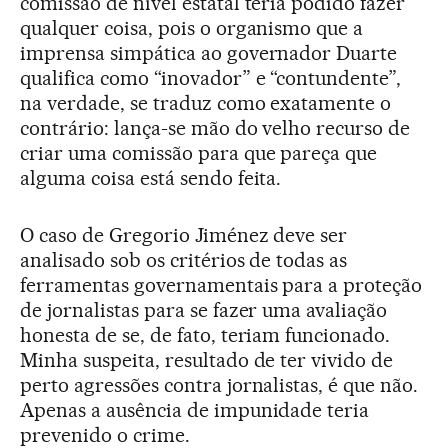
comissão de nível estatal teria podido fazer
qualquer coisa, pois o organismo que a
imprensa simpática ao governador Duarte
qualifica como “inovador” e “contundente”,
na verdade, se traduz como exatamente o
contrário: lança-se mão do velho recurso de
criar uma comissão para que pareça que
alguma coisa está sendo feita.
O caso de Gregorio Jiménez deve ser
analisado sob os critérios de todas as
ferramentas governamentais para a proteção
de jornalistas para se fazer uma avaliação
honesta de se, de fato, teriam funcionado.
Minha suspeita, resultado de ter vivido de
perto agressões contra jornalistas, é que não.
Apenas a ausência de impunidade teria
prevenido o crime.