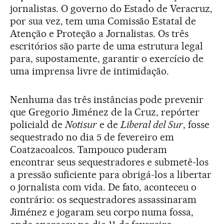
jornalistas. O governo do Estado de Veracruz,
por sua vez, tem uma Comissão Estatal de
Atenção e Proteção a Jornalistas. Os três
escritórios são parte de uma estrutura legal
para, supostamente, garantir o exercício de
uma imprensa livre de intimidação.
Nenhuma das três instâncias pode prevenir
que Gregorio Jiménez de la Cruz, repórter
policiald de
Notisur
e de
Liberal del Sur
, fosse
sequestrado no dia 5 de fevereiro em
Coatzacoalcos. Tampouco puderam
encontrar seus sequestradores e submetê-los
a pressão suficiente para obrigá-los a libertar
o jornalista com vida. De fato, aconteceu o
contrário: os sequestradores assassinaram
Jiménez e jogaram seu corpo numa fossa,