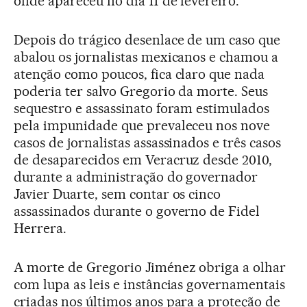
onde apareceu no dia 11 de fevereiro.
Depois do trágico desenlace de um caso que
abalou os jornalistas mexicanos e chamou a
atenção como poucos, fica claro que nada
poderia ter salvo Gregorio da morte. Seus
sequestro e assassinato foram estimulados
pela impunidade que prevaleceu nos nove
casos de jornalistas assassinados e três casos
de desaparecidos em Veracruz desde 2010,
durante a administração do governador
Javier Duarte, sem contar os cinco
assassinados durante o governo de Fidel
Herrera.
A morte de Gregorio Jiménez obriga a olhar
com lupa as leis e instâncias governamentais
criadas nos últimos anos para a proteção de