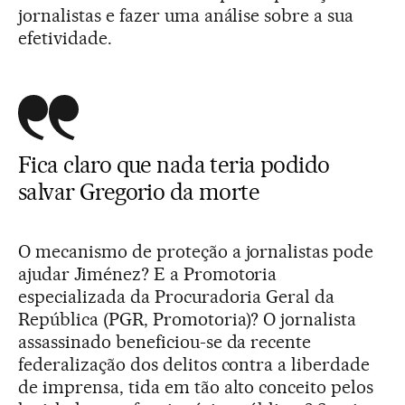
jornalistas e fazer uma análise sobre a sua
efetividade.
Fica claro que nada teria podido
salvar Gregorio da morte
O mecanismo de proteção a jornalistas pode
ajudar Jiménez? E a Promotoria
especializada da Procuradoria Geral da
República (PGR, Promotoria)? O jornalista
assassinado beneficiou-se da recente
federalização dos delitos contra a liberdade
de imprensa, tida em tão alto conceito pelos