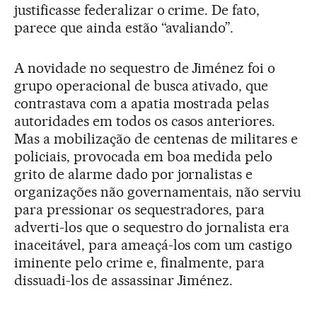
justificasse federalizar o crime. De fato,
parece que ainda estão “avaliando”.
A novidade no sequestro de Jiménez foi o
grupo operacional de busca ativado, que
contrastava com a apatia mostrada pelas
autoridades em todos os casos anteriores.
Mas a mobilização de centenas de militares e
policiais, provocada em boa medida pelo
grito de alarme dado por jornalistas e
organizações não governamentais, não serviu
para pressionar os sequestradores, para
adverti-los que o sequestro do jornalista era
inaceitável, para ameaçá-los com um castigo
iminente pelo crime e, finalmente, para
dissuadi-los de assassinar Jiménez.