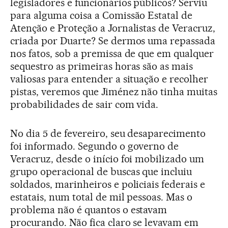
legisladores e funcionários públicos? Serviu
para alguma coisa a Comissão Estatal de
Atenção e Proteção a Jornalistas de Veracruz,
criada por Duarte? Se dermos uma repassada
nos fatos, sob a premissa de que em qualquer
sequestro as primeiras horas são as mais
valiosas para entender a situação e recolher
pistas, veremos que Jiménez não tinha muitas
probabilidades de sair com vida.
No dia 5 de fevereiro, seu desaparecimento
foi informado. Segundo o governo de
Veracruz, desde o início foi mobilizado um
grupo operacional de buscas que incluiu
soldados, marinheiros e policiais federais e
estatais, num total de mil pessoas. Mas o
problema não é quantos o estavam
procurando. Não fica claro se levavam em