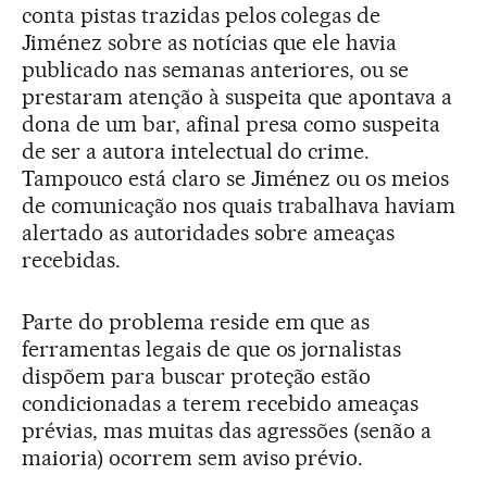
conta pistas trazidas pelos colegas de
Jiménez sobre as notícias que ele havia
publicado nas semanas anteriores, ou se
prestaram atenção à suspeita que apontava a
dona de um bar, afinal presa como suspeita
de ser a autora intelectual do crime.
Tampouco está claro se Jiménez ou os meios
de comunicação nos quais trabalhava haviam
alertado as autoridades sobre ameaças
recebidas.
Parte do problema reside em que as
ferramentas legais de que os jornalistas
dispõem para buscar proteção estão
condicionadas a terem recebido ameaças
prévias, mas muitas das agressões (senão a
maioria) ocorrem sem aviso prévio.