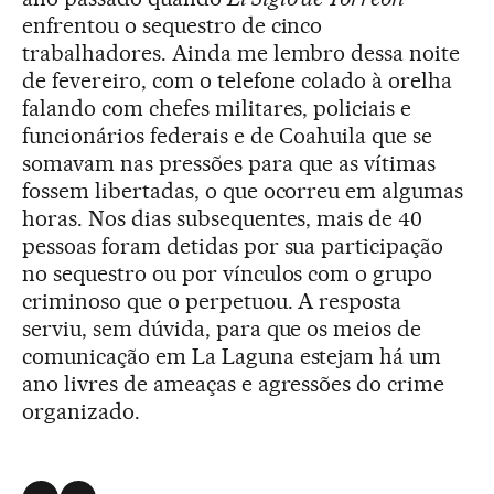
enfrentou o sequestro de cinco
trabalhadores. Ainda me lembro dessa noite
de fevereiro, com o telefone colado à orelha
falando com chefes militares, policiais e
funcionários federais e de Coahuila que se
somavam nas pressões para que as vítimas
fossem libertadas, o que ocorreu em algumas
horas. Nos dias subsequentes, mais de 40
pessoas foram detidas por sua participação
no sequestro ou por vínculos com o grupo
criminoso que o perpetuou. A resposta
serviu, sem dúvida, para que os meios de
comunicação em La Laguna estejam há um
ano livres de ameaças e agressões do crime
organizado.