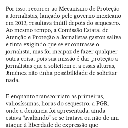
Por isso, recorrer ao Mecanismo de Proteção
a Jornalistas, lançado pelo governo mexicano
em 2012, resultava inútil depois do sequestro.
Ao mesmo tempo, a Comissão Estatal de
Atenção e Proteção a Jornalistas gastou saliva
e tinta exigindo que se encontrasse o
jornalista, mas foi incapaz de fazer qualquer
outra coisa, pois sua missão é dar proteção a
jornalistas que a solicitem e, a essas alturas,
Jiménez não tinha possibilidade de solicitar
nada.
E enquanto transcorriam as primeiras,
valiosíssimas, horas do sequestro, a PGR,
onde a denúncia foi apresentada, ainda
estava “avaliando” se se tratava ou não de um
ataque à liberdade de expressão que