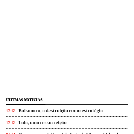
ÚLTIMAS NOTICIAS
Bolsonaro, a destruição como estratégia
12:15
Lula, uma ressurreição
12:15