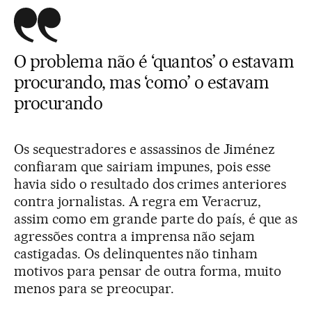
O problema não é ‘quantos’ o estavam
procurando, mas ‘como’ o estavam
procurando
Os sequestradores e assassinos de Jiménez
confiaram que sairiam impunes, pois esse
havia sido o resultado dos crimes anteriores
contra jornalistas. A regra em Veracruz,
assim como em grande parte do país, é que as
agressões contra a imprensa não sejam
castigadas. Os delinquentes não tinham
motivos para pensar de outra forma, muito
menos para se preocupar.