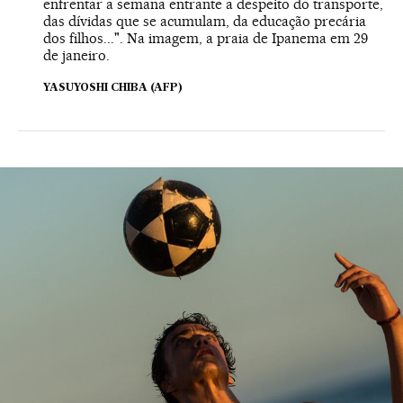
enfrentar a semana entrante a despeito do transporte,
das dívidas que se acumulam, da educação precária
dos filhos...". Na imagem, a praia de Ipanema em 29
de janeiro.
YASUYOSHI CHIBA (AFP)