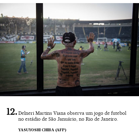
Delneri Martins Viana observa um jogo de futebol
no estádio de São Januário, no Rio de Janeiro.
YASUYOSHI CHIBA (AFP)