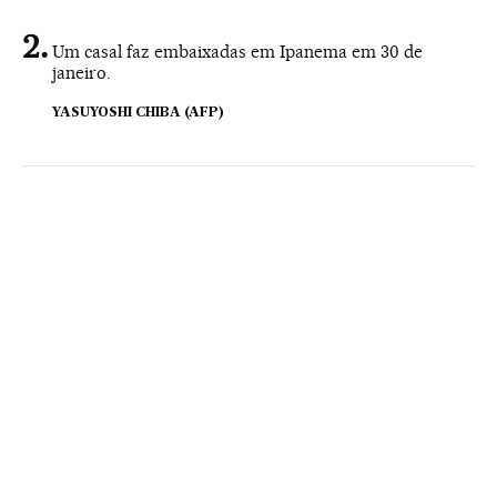
Um casal faz embaixadas em Ipanema em 30 de
janeiro.
YASUYOSHI CHIBA (AFP)