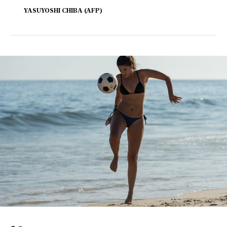
YASUYOSHI CHIBA (AFP)