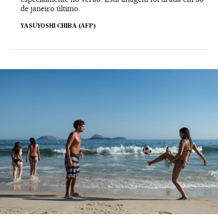
de janeiro último.
YASUYOSHI CHIBA (AFP)