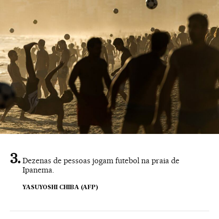
Dezenas de pessoas jogam futebol na praia de
Ipanema.
YASUYOSHI CHIBA (AFP)