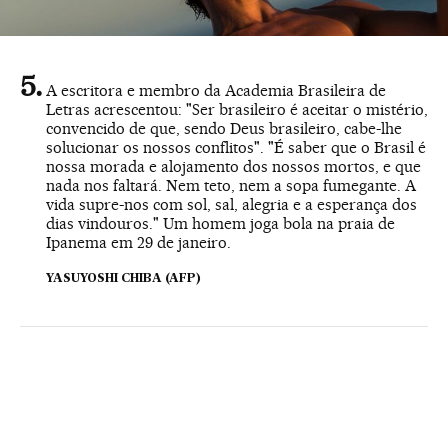
A escritora e membro da Academia Brasileira de
Letras acrescentou: "Ser brasileiro é aceitar o mistério,
convencido de que, sendo Deus brasileiro, cabe-lhe
solucionar os nossos conflitos". "É saber que o Brasil é
nossa morada e alojamento dos nossos mortos, e que
nada nos faltará. Nem teto, nem a sopa fumegante. A
vida supre-nos com sol, sal, alegria e a esperança dos
dias vindouros." Um homem joga bola na praia de
Ipanema em 29 de janeiro.
YASUYOSHI CHIBA (AFP)