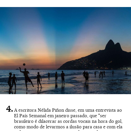
A escritora Nélida Piñon disse, em uma entrevista ao
El País Semanal em janeiro passado, que "ser
brasileiro é dilacerar as cordas vocais na hora do gol,
como modo de levarmos a ilusão para casa e com ela