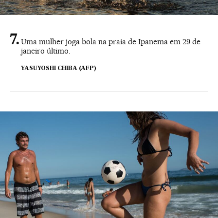
Uma mulher joga bola na praia de Ipanema em 29 de
janeiro último.
YASUYOSHI CHIBA (AFP)