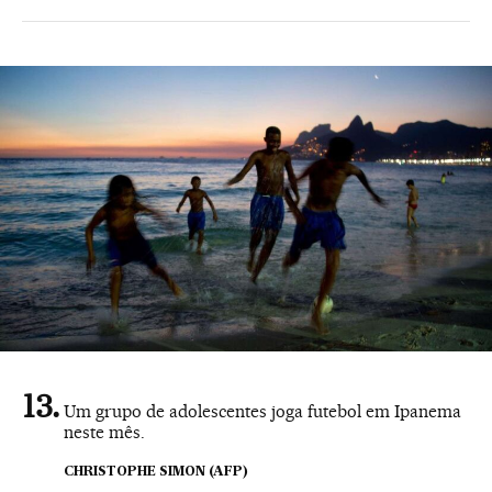
Um grupo de adolescentes joga futebol em Ipanema
neste mês.
CHRISTOPHE SIMON (AFP)