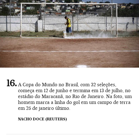
A Copa do Mundo no Brasil, com 32 seleções,
começa em 12 de junho e termina em 13 de julho, no
estádio do Maracanã, no Rio de Janeiro. Na foto, um
homem marca a linha do gol em um campo de terra
em 25 de janeiro último.
NACHO DOCE (REUTERS)