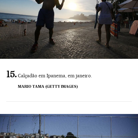
Calçadão em Ipanema, em janeiro.
MARIO TAMA (GETTY IMAGES)