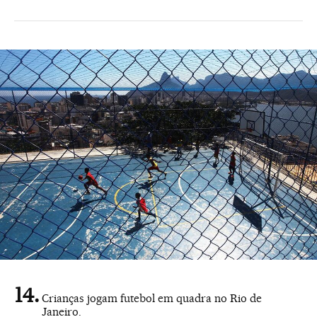
Crianças jogam futebol em quadra no Rio de
Janeiro.