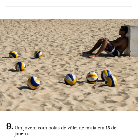
Um jovem com bolas de vôlei de praia em 15 de
janeiro.