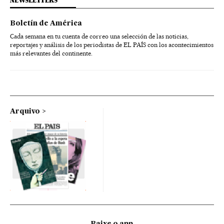
NEWSLETTERS
Boletín de América
Cada semana en tu cuenta de correo una selección de las noticias,
reportajes y análisis de los periodistas de EL PAÍS con los acontecimientos
más relevantes del continente.
Arquivo
Baixe o app