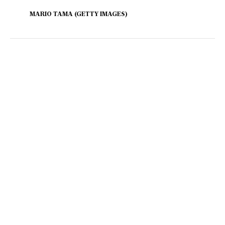
MARIO TAMA (GETTY IMAGES)