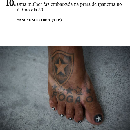
Uma mulher faz embaixada na praia de Ipanema no
último dia 30.
YASUYOSHI CHIBA (AFP)