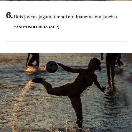
Dois jovens jogam futebol em Ipanema em janeiro.
YASUYOSHI CHIBA (AFP)