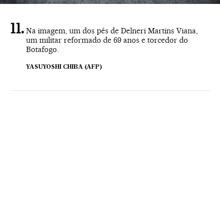
Na imagem, um dos pés de Delneri Martins Viana,
um militar reformado de 69 anos e torcedor do
Botafogo.
YASUYOSHI CHIBA (AFP)