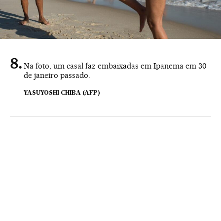
Na foto, um casal faz embaixadas em Ipanema em 30
de janeiro passado.
YASUYOSHI CHIBA (AFP)