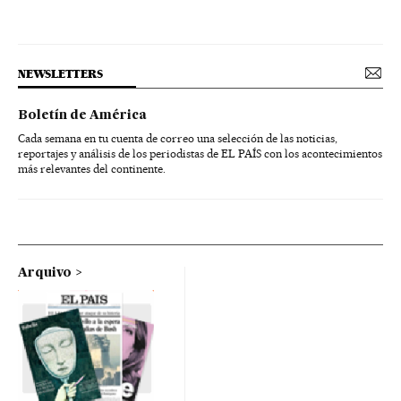
NEWSLETTERS
Boletín de América
Cada semana en tu cuenta de correo una selección de las noticias,
reportajes y análisis de los periodistas de EL PAÍS con los acontecimientos
más relevantes del continente.
Arquivo