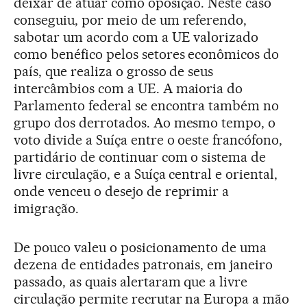
deixar de atuar como oposição. Neste caso
conseguiu, por meio de um referendo,
sabotar um acordo com a UE valorizado
como benéfico pelos setores econômicos do
país, que realiza o grosso de seus
intercâmbios com a UE. A maioria do
Parlamento federal se encontra também no
grupo dos derrotados. Ao mesmo tempo, o
voto divide a Suíça entre o oeste francófono,
partidário de continuar com o sistema de
livre circulação, e a Suíça central e oriental,
onde venceu o desejo de reprimir a
imigração.
De pouco valeu o posicionamento de uma
dezena de entidades patronais, em janeiro
passado, as quais alertaram que a livre
circulação permite recrutar na Europa a mão