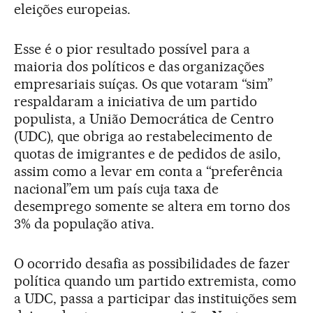
eleições europeias.
Esse é o pior resultado possível para a
maioria dos políticos e das organizações
empresariais suíças. Os que votaram “sim”
respaldaram a iniciativa de um partido
populista, a União Democrática de Centro
(UDC), que obriga ao restabelecimento de
quotas de imigrantes e de pedidos de asilo,
assim como a levar em conta a “preferência
nacional”em um país cuja taxa de
desemprego somente se altera em torno dos
3% da população ativa.
O ocorrido desafia as possibilidades de fazer
política quando um partido extremista, como
a UDC, passa a participar das instituições sem