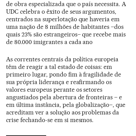
de obra especializada que o país necessita. A
UDC celebra o êxito de seus argumentos,
centrados na superlotação que haveria em
uma nação de 8 milhões de habitantes –dos
quais 23% são estrangeiros– que recebe mais
de 80.000 imigrantes a cada ano
As correntes centrais da política europeia
têm de reagir a tal estado de coisas: em
primeiro lugar, pondo fim à fragilidade de
sua própria liderança e reafirmando os
valores europeus perante os setores
angustiados pela abertura de fronteiras – e
em última instância, pela globalização–, que
acreditam ver a solução aos problemas da
crise fechando-se em si mesmos.