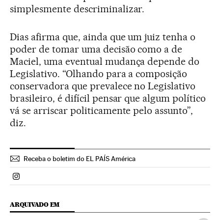
simplesmente descriminalizar.
Dias afirma que, ainda que um juiz tenha o
poder de tomar uma decisão como a de
Maciel, uma eventual mudança depende do
Legislativo. “Olhando para a composição
conservadora que prevalece no Legislativo
brasileiro, é difícil pensar que algum político
vá se arriscar politicamente pelo assunto”,
diz.
Receba o boletim do EL PAÍS América
Politica El País Brasil en Instagram
ARQUIVADO EM