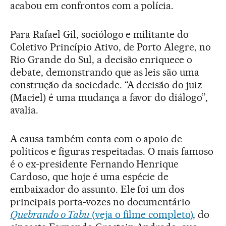
acabou em confrontos com a polícia.
Para Rafael Gil, sociólogo e militante do
Coletivo Princípio Ativo, de Porto Alegre, no
Rio Grande do Sul, a decisão enriquece o
debate, demonstrando que as leis são uma
construção da sociedade. “A decisão do juiz
(Maciel) é uma mudança a favor do diálogo”,
avalia.
A causa também conta com o apoio de
políticos e figuras respeitadas. O mais famoso
é o ex-presidente Fernando Henrique
Cardoso, que hoje é uma espécie de
embaixador do assunto. Ele foi um dos
principais porta-vozes no documentário
Quebrando o Tabu
(veja o filme completo)
, do