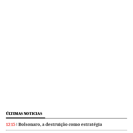
ÚLTIMAS NOTICIAS
Bolsonaro, a destruição como estratégia
12:15