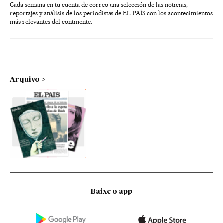
Cada semana en tu cuenta de correo una selección de las noticias,
reportajes y análisis de los periodistas de EL PAÍS con los acontecimientos
más relevantes del continente.
Arquivo
Baixe o app