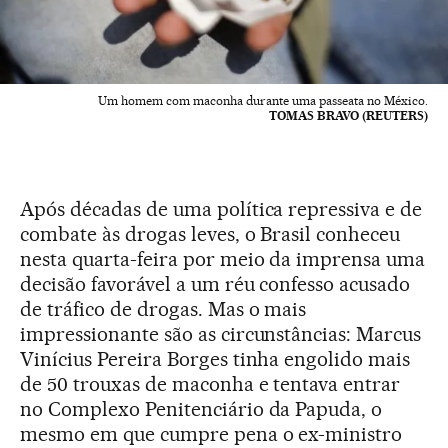
Um homem com maconha durante uma passeata no México.
TOMAS BRAVO (REUTERS)
Após décadas de uma política repressiva e de
combate às drogas leves, o Brasil conheceu
nesta quarta-feira por meio da imprensa uma
decisão favorável a um réu confesso acusado
de tráfico de drogas. Mas o mais
impressionante são as circunstâncias: Marcus
Vinícius Pereira Borges tinha engolido mais
de 50 trouxas de maconha e tentava entrar
no Complexo Penitenciário da Papuda, o
mesmo em que cumpre pena o ex-ministro