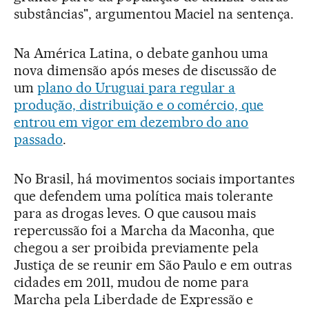
substâncias", argumentou Maciel na sentença.
Na América Latina, o debate ganhou uma
nova dimensão após meses de discussão de
um
plano do Uruguai para regular a
produção, distribuição e o comércio, que
entrou em vigor em dezembro do ano
passado
.
No Brasil, há movimentos sociais importantes
que defendem uma política mais tolerante
para as drogas leves. O que causou mais
repercussão foi a Marcha da Maconha, que
chegou a ser proibida previamente pela
Justiça de se reunir em São Paulo e em outras
cidades em 2011, mudou de nome para
Marcha pela Liberdade de Expressão e