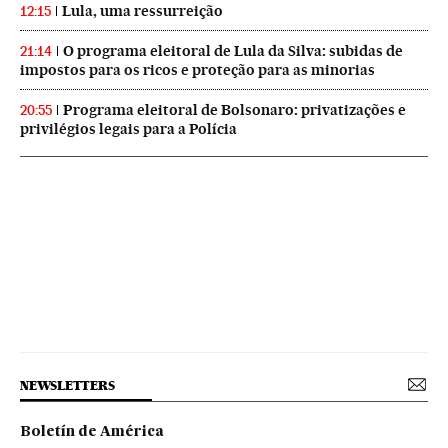
Lula, uma ressurreição
12:15
O programa eleitoral de Lula da Silva: subidas de
21:14
impostos para os ricos e proteção para as minorias
Programa eleitoral de Bolsonaro: privatizações e
20:55
privilégios legais para a Polícia
NEWSLETTERS
Boletín de América