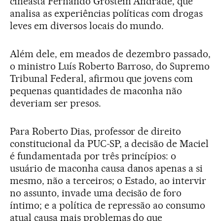
cineasta Fernando Grostein Andrade, que
analisa as experiências políticas com drogas
leves em diversos locais do mundo.
Além dele, em meados de dezembro passado,
o ministro Luís Roberto Barroso, do Supremo
Tribunal Federal, afirmou que jovens com
pequenas quantidades de maconha não
deveriam ser presos.
Para Roberto Dias, professor de direito
constitucional da PUC-SP, a decisão de Maciel
é fundamentada por três princípios: o
usuário de maconha causa danos apenas a si
mesmo, não a terceiros; o Estado, ao intervir
no assunto, invade uma decisão de foro
íntimo; e a política de repressão ao consumo
atual causa mais problemas do que