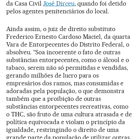
da Casa Civil
José Dirceu
, quando foi detido
pelos agentes penitenciários do local.
Ainda assim, o juiz de direito substituto
Frederico Ernesto Cardoso Maciel, da quarta
Vara de Entorpecentes do Distrito Federal, o
absolveu. “Soa incoerente o fato de outras
substâncias entorpecentes, como o álcool e o
tabaco, serem não só permitidas e vendidas,
gerando milhões de lucro para os
empresários dos ramos, mas consumidas e
adoradas pela população, o que demonstra
também que a proibição de outras
substâncias entorpecentes recreativas, como
o THC, são fruto de uma cultura atrasada e de
política equivocada e violam o princípio da
igualdade, restringindo o direito de uma
grande parte da população de utilizar outras