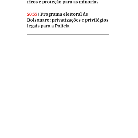
ricos e proteção para as minorias
Programa eleitoral de
20:55
Bolsonaro: privatizações e privilégios
legais para a Polícia