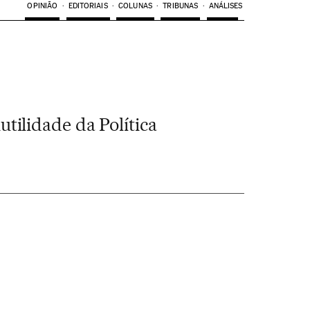
OPINIÃO
EDITORIAIS
COLUNAS
TRIBUNAS
ANÁLISES
tilidade da Política