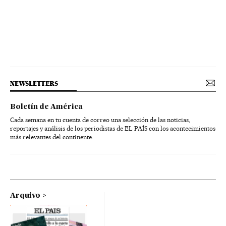
NEWSLETTERS
Boletín de América
Cada semana en tu cuenta de correo una selección de las noticias,
reportajes y análisis de los periodistas de EL PAÍS con los acontecimientos
más relevantes del continente.
Arquivo