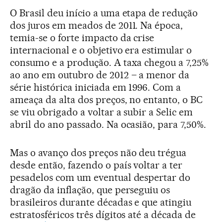
O Brasil deu início a uma etapa de redução
dos juros em meados de 2011. Na época,
temia-se o forte impacto da crise
internacional e o objetivo era estimular o
consumo e a produção. A taxa chegou a 7,25%
ao ano em outubro de 2012 – a menor da
série histórica iniciada em 1996. Com a
ameaça da alta dos preços, no entanto, o BC
se viu obrigado a voltar a subir a Selic em
abril do ano passado. Na ocasião, para 7,50%.
Mas o avanço dos preços não deu trégua
desde então, fazendo o país voltar a ter
pesadelos com um eventual despertar do
dragão da inflação, que perseguiu os
brasileiros durante décadas e que atingiu
estratosféricos três dígitos até a década de