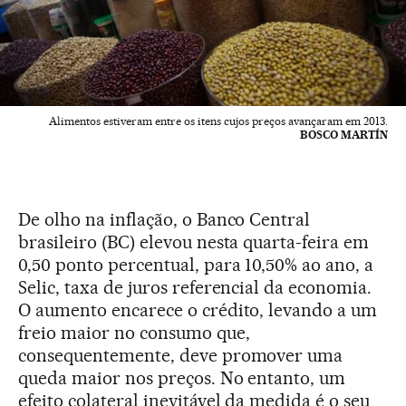
Alimentos estiveram entre os itens cujos preços avançaram em 2013.
BOSCO MARTÍN
De olho na inflação, o Banco Central
brasileiro (BC) elevou nesta quarta-feira em
0,50 ponto percentual, para 10,50% ao ano, a
Selic, taxa de juros referencial da economia.
O aumento encarece o crédito, levando a um
freio maior no consumo que,
consequentemente, deve promover uma
queda maior nos preços. No entanto, um
efeito colateral inevitável da medida é o seu