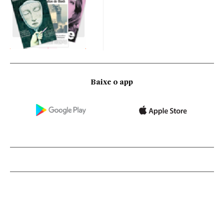
Baixe o app