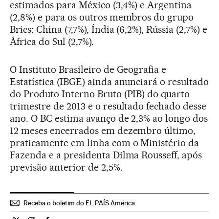
estimados para México (3,4%) e Argentina
(2,8%) e para os outros membros do grupo
Brics: China (7,7%), Índia (6,2%), Rússia (2,7%) e
África do Sul (2,7%).
O Instituto Brasileiro de Geografia e
Estatística (IBGE) ainda anunciará o resultado
do Produto Interno Bruto (PIB) do quarto
trimestre de 2013 e o resultado fechado desse
ano. O BC estima avanço de 2,3% ao longo dos
12 meses encerrados em dezembro último,
praticamente em linha com o Ministério da
Fazenda e a presidenta Dilma Rousseff, após
previsão anterior de 2,5%.
Receba o boletim do EL PAÍS América.