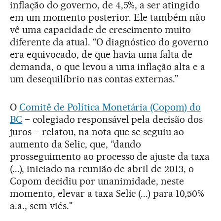
inflação do governo, de 4,5%, a ser atingido
em um momento posterior. Ele também não
vê uma capacidade de crescimento muito
diferente da atual. “O diagnóstico do governo
era equivocado, de que havia uma falta de
demanda, o que levou a uma inflação alta e a
um desequilíbrio nas contas externas.”
O
Comitê de Política Monetária (Copom) do
BC
– colegiado responsável pela decisão dos
juros – relatou, na nota que se seguiu ao
aumento da Selic, que, “dando
prosseguimento ao processo de ajuste da taxa
(...), iniciado na reunião de abril de 2013, o
Copom decidiu por unanimidade, neste
momento, elevar a taxa Selic (...) para 10,50%
a.a., sem viés."