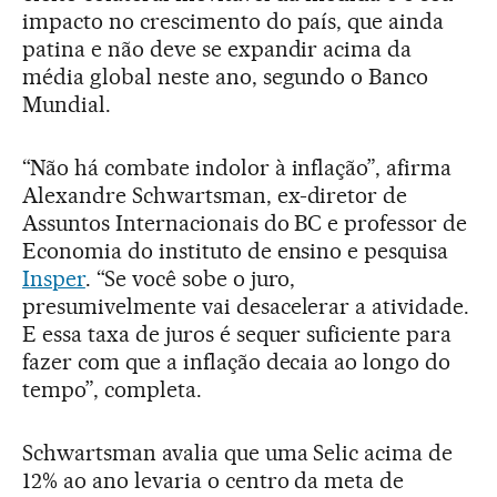
impacto no crescimento do país, que ainda
patina e não deve se expandir acima da
média global neste ano, segundo o Banco
Mundial.
“Não há combate indolor à inflação”, afirma
Alexandre Schwartsman, ex-diretor de
Assuntos Internacionais do BC e professor de
Economia do instituto de ensino e pesquisa
Insper
. “Se você sobe o juro,
presumivelmente vai desacelerar a atividade.
E essa taxa de juros é sequer suficiente para
fazer com que a inflação decaia ao longo do
tempo”, completa.
Schwartsman avalia que uma Selic acima de
12% ao ano levaria o centro da meta de