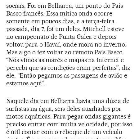
sociais. Foi em Belharra, um ponto do País
Basco francês. Essa mítica onda ocorre
somente em poucos dias, e a terça-feira
passada, dia 7, foi um deles. Mitchell esteve
no campeonato de Punta Galea e depois
voltou para o Havaí, onde mora no inverno.
Mas algo o fez voltar ao remoto País Basco.
“Nós vimos as marés e mapas na internet e
percebi que as condições eram perfeitas”, diz
ele. “Então pegamos as passagens de avião e
estamos aqui”.
Naquele dia em Belharra havia uma dúzia de
surfistas na água, seis deles auxiliados por
motos aquáticas. Para pegar ondas gigantes é
preciso entrar com muita velocidade, por isso
é útil contar com o reboque de um veículo