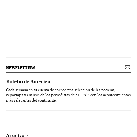
NEWSLETTERS
Boletín de América
Cada semana en tu cuenta de correo una selección de las noticias,
reportajes y análisis de los periodistas de EL PAÍS con los acontecimientos
más relevantes del continente.
Arquivo