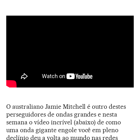
O australiano Jamie Mitchell é outro destes
perseguidores de ondas grandes e nesta
semana o vídeo incrível (abaixo) de como
uma onda gigante engole você em pleno
declínio deu a volta ao mundo nas redes