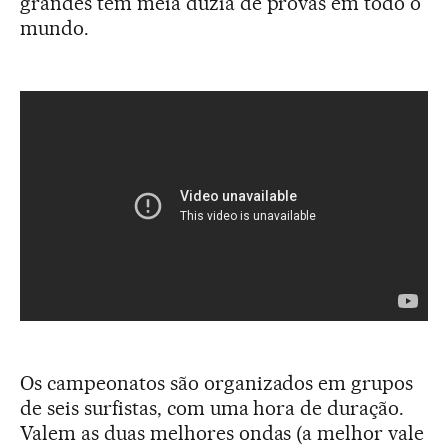
grandes tem meia dúzia de provas em todo o
mundo.
Os campeonatos são organizados em grupos
de seis surfistas, com uma hora de duração.
Valem as duas melhores ondas (a melhor vale