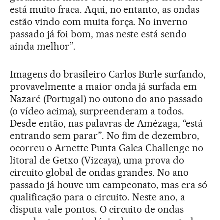
está muito fraca. Aqui, no entanto, as ondas
estão vindo com muita força. No inverno
passado já foi bom, mas neste está sendo
ainda melhor”.
Imagens do brasileiro Carlos Burle surfando,
provavelmente a maior onda já surfada em
Nazaré (Portugal) no outono do ano passado
(o vídeo acima), surpreenderam a todos.
Desde então, nas palavras de Amézaga, “está
entrando sem parar”. No fim de dezembro,
ocorreu o Arnette Punta Galea Challenge no
litoral de Getxo (Vizcaya), uma prova do
circuito global de ondas grandes. No ano
passado já houve um campeonato, mas era só
qualificação para o circuito. Neste ano, a
disputa vale pontos. O circuito de ondas