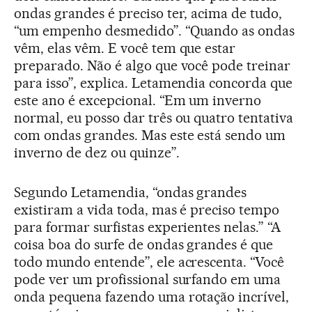
ondas grandes é preciso ter, acima de tudo,
“um empenho desmedido”. “Quando as ondas
vêm, elas vêm. E você tem que estar
preparado. Não é algo que você pode treinar
para isso”, explica. Letamendia concorda que
este ano é excepcional. “Em um inverno
normal, eu posso dar três ou quatro tentativa
com ondas grandes. Mas este está sendo um
inverno de dez ou quinze”.
Segundo Letamendia, “ondas grandes
existiram a vida toda, mas é preciso tempo
para formar surfistas experientes nelas.” “A
coisa boa do surfe de ondas grandes é que
todo mundo entende”, ele acrescenta. “Você
pode ver um profissional surfando em uma
onda pequena fazendo uma rotação incrível,