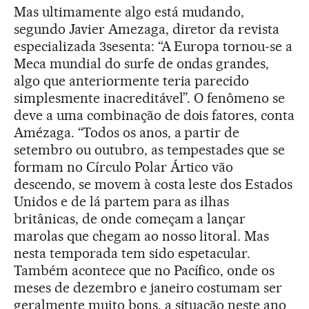
Mas ultimamente algo está mudando,
segundo Javier Amezaga, diretor da revista
especializada 3sesenta: “A Europa tornou-se a
Meca mundial do surfe de ondas grandes,
algo que anteriormente teria parecido
simplesmente inacreditável”. O fenômeno se
deve a uma combinação de dois fatores, conta
Amézaga. “Todos os anos, a partir de
setembro ou outubro, as tempestades que se
formam no Círculo Polar Ártico vão
descendo, se movem à costa leste dos Estados
Unidos e de lá partem para as ilhas
britânicas, de onde começam a lançar
marolas que chegam ao nosso litoral. Mas
nesta temporada tem sido espetacular.
Também acontece que no Pacífico, onde os
meses de dezembro e janeiro costumam ser
geralmente muito bons, a situação neste ano