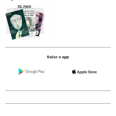
Baixe o app