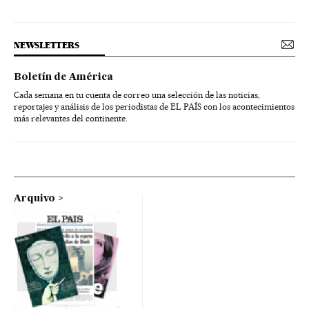
NEWSLETTERS
Boletín de América
Cada semana en tu cuenta de correo una selección de las noticias,
reportajes y análisis de los periodistas de EL PAÍS con los acontecimientos
más relevantes del continente.
Arquivo