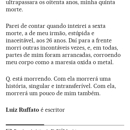
ultrapassara os oitenta anos, minha quinta
morte.
Parei de contar quando inteirei a sexta
morte, a de meu irmão, estúpida e
inaceitável, aos 26 anos. Daí para a frente
morri outras incontáveis vezes, e, em todas,
partes de mim foram arrancadas, corroendo
meu corpo como a maresia oxida o metal.
Q. está morrendo. Com ela morrerá uma
história, singular e intransferível. Com ela,
morrerá um pouco de mim também.
Luiz Ruffato
é escritor