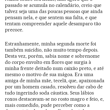
passado se acumula no calendário, creio que
talvez seja uma das poucas pessoas que ainda
pensam nela, e que sentem sua falta, e que
tentam compreender aquele desamparo tão
precoce.
Estranhamente, minha segunda morte foi
também suicídio, não muito tempo depois.
Desta vez, porém, sabia nome e sobrenome
do corpo envolto em flores que surgia à
minha frente deitado num caixão preto, e até
mesmo o motivo de sua mágoa. Era uma
amiga de minha mãe, tecelã, que, apaixonada
por um homem casado, resolveu dar cabo de
tudo ingerindo soda cáustica. Seus lábios
roxos destacavam-se no rosto magro e feio, e,
mais comedido, pude perceber como a