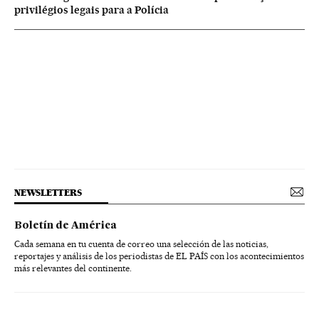
privilégios legais para a Polícia
NEWSLETTERS
Boletín de América
Cada semana en tu cuenta de correo una selección de las noticias,
reportajes y análisis de los periodistas de EL PAÍS con los acontecimientos
más relevantes del continente.