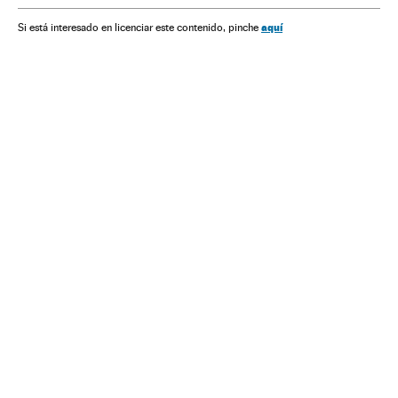
aquí
Si está interesado en licenciar este contenido, pinche