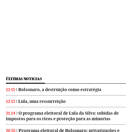
ÚLTIMAS NOTICIAS
Bolsonaro, a destruição como estratégia
12:15
Lula, uma ressurreição
12:15
O programa eleitoral de Lula da Silva: subidas de
21:14
impostos para os ricos e proteção para as minorias
Programa eleitoral de Bolsonaro: privatizações e
20:55