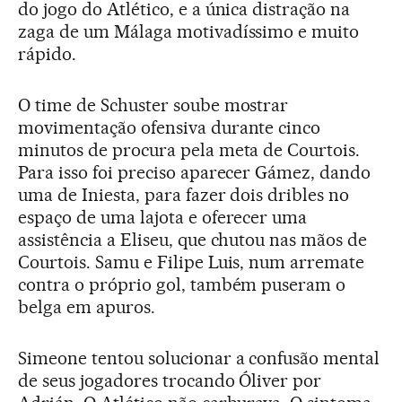
do jogo do Atlético, e a única distração na
zaga de um Málaga motivadíssimo e muito
rápido.
O time de Schuster soube mostrar
movimentação ofensiva durante cinco
minutos de procura pela meta de Courtois.
Para isso foi preciso aparecer Gámez, dando
uma de Iniesta, para fazer dois dribles no
espaço de uma lajota e oferecer uma
assistência a Eliseu, que chutou nas mãos de
Courtois. Samu e Filipe Luis, num arremate
contra o próprio gol, também puseram o
belga em apuros.
Simeone tentou solucionar a confusão mental
de seus jogadores trocando Óliver por