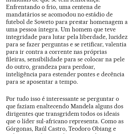
Enfrentando o frio, uma centena de
mandatários se acomodou no estádio de
futebol de Soweto para prestar homenagem a
uma pessoa íntegra. Um homem que teve
integridade para lutar pela liberdade, lucidez
para se fazer perguntas e se retificar, valentia
para ir contra a corrente nas próprias
fileiras, sensibilidade para se colocar na pele
do outro, grandeza para perdoar,
inteligência para estender pontes e decência
para se aposentar a tempo.
Por tudo isso é interessante se perguntar o
que faziam enaltecendo Mandela alguns dos
dirigentes que transgridem todos os ideais
que o líder sul-africano representa. Como as
Górgonas, Raúl Castro, Teodoro Obiang e