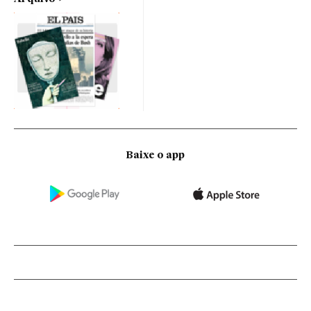
Baixe o app