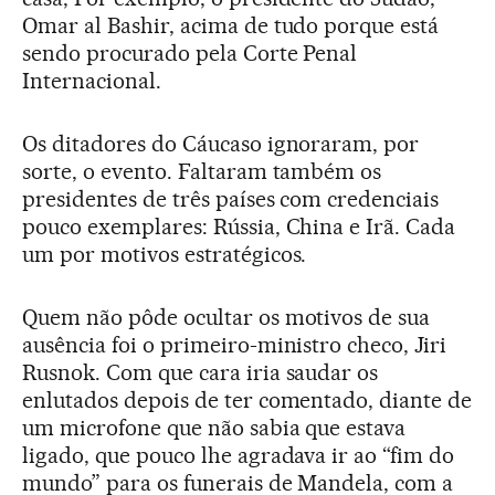
Omar al Bashir, acima de tudo porque está
sendo procurado pela Corte Penal
Internacional.
Os ditadores do Cáucaso ignoraram, por
sorte, o evento. Faltaram também os
presidentes de três países com credenciais
pouco exemplares: Rússia, China e Irã. Cada
um por motivos estratégicos.
Quem não pôde ocultar os motivos de sua
ausência foi o primeiro-ministro checo, Jiri
Rusnok. Com que cara iria saudar os
enlutados depois de ter comentado, diante de
um microfone que não sabia que estava
ligado, que pouco lhe agradava ir ao “fim do
mundo” para os funerais de Mandela, com a