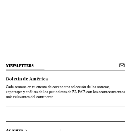
NEWSLETTERS
Boletín de América
Cada semana en tu cuenta de correo una selección de las noticias,
reportajes y análisis de los periodistas de EL PAÍS con los acontecimientos
más relevantes del continente.
Arquivo