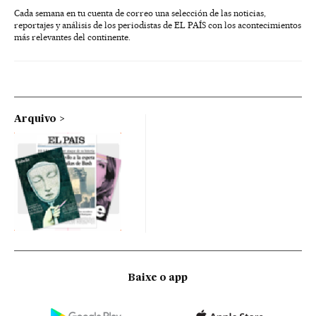
Cada semana en tu cuenta de correo una selección de las noticias,
reportajes y análisis de los periodistas de EL PAÍS con los acontecimientos
más relevantes del continente.
Arquivo
Baixe o app