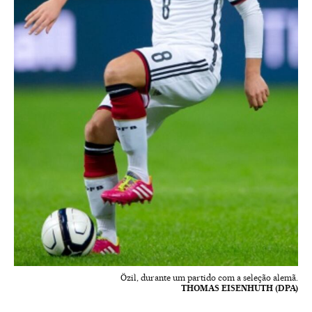
Özil, durante um partido com a seleção alemã.
THOMAS EISENHUTH (DPA)