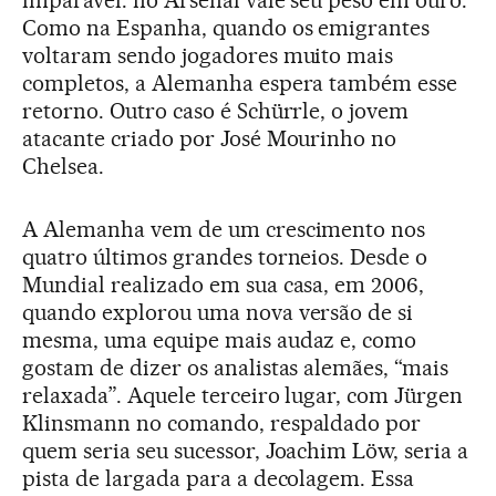
Como na Espanha, quando os emigrantes
voltaram sendo jogadores muito mais
completos, a Alemanha espera também esse
retorno. Outro caso é Schürrle, o jovem
atacante criado por José Mourinho no
Chelsea.
A Alemanha vem de um crescimento nos
quatro últimos grandes torneios. Desde o
Mundial realizado em sua casa, em 2006,
quando explorou uma nova versão de si
mesma, uma equipe mais audaz e, como
gostam de dizer os analistas alemães, “mais
relaxada”. Aquele terceiro lugar, com Jürgen
Klinsmann no comando, respaldado por
quem seria seu sucessor, Joachim Löw, seria a
pista de largada para a decolagem. Essa