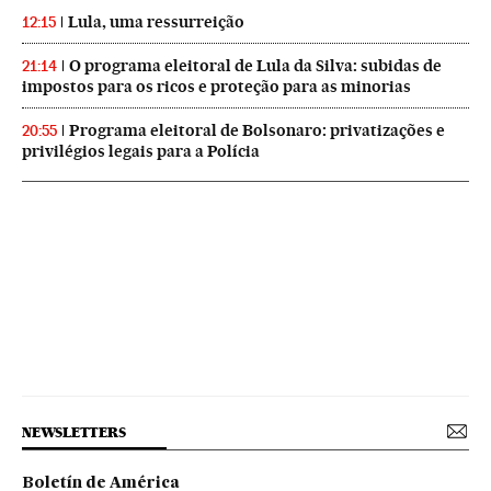
Lula, uma ressurreição
12:15
O programa eleitoral de Lula da Silva: subidas de
21:14
impostos para os ricos e proteção para as minorias
Programa eleitoral de Bolsonaro: privatizações e
20:55
privilégios legais para a Polícia
NEWSLETTERS
Boletín de América