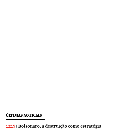
ÚLTIMAS NOTICIAS
Bolsonaro, a destruição como estratégia
12:15