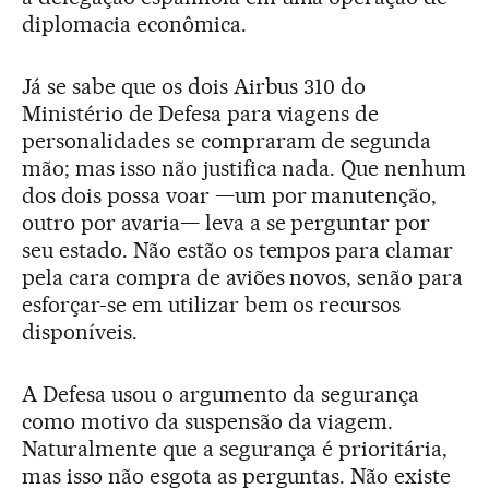
diplomacia econômica.
Já se sabe que os dois Airbus 310 do
Ministério de Defesa para viagens de
personalidades se compraram de segunda
mão; mas isso não justifica nada. Que nenhum
dos dois possa voar —um por manutenção,
outro por avaria— leva a se perguntar por
seu estado. Não estão os tempos para clamar
pela cara compra de aviões novos, senão para
esforçar-se em utilizar bem os recursos
disponíveis.
A Defesa usou o argumento da segurança
como motivo da suspensão da viagem.
Naturalmente que a segurança é prioritária,
mas isso não esgota as perguntas. Não existe