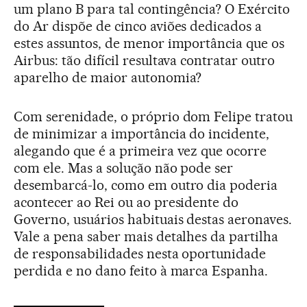
um plano B para tal contingência? O Exército
do Ar dispõe de cinco aviões dedicados a
estes assuntos, de menor importância que os
Airbus: tão difícil resultava contratar outro
aparelho de maior autonomia?
Com serenidade, o próprio dom Felipe tratou
de minimizar a importância do incidente,
alegando que é a primeira vez que ocorre
com ele. Mas a solução não pode ser
desembarcá-lo, como em outro dia poderia
acontecer ao Rei ou ao presidente do
Governo, usuários habituais destas aeronaves.
Vale a pena saber mais detalhes da partilha
de responsabilidades nesta oportunidade
perdida e no dano feito à marca Espanha.