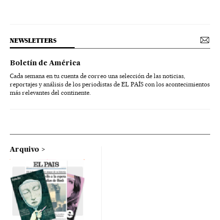
NEWSLETTERS
Boletín de América
Cada semana en tu cuenta de correo una selección de las noticias,
reportajes y análisis de los periodistas de EL PAÍS con los acontecimientos
más relevantes del continente.
Arquivo