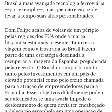
Brasil a mais avançada tecnologia ferroviária
—por exemplo—, mas que não é capaz de
levar a tempo suas altas personalidades.
Dom Felipe acaba de voltar de um périplo
pelas regiões dos EUA onde a marca
hispânica está mais presente. Tanto essa
viagem como a frustrada ao Brasil fazem
parte de uma estratégia destinada a
recuperar a imagem da Espanha, prejudicada
pela recessão. O Brasil nos importa muito,
tanto pelos investimentos em um país de
elevado potencial como pelo efeito chamada
para a atração de empreendedores para a
Espanha. Esses objetivos dificilmente podem
ser alcançados se uma avaria impede o
deslocamento de quem devia ter encabeçado
a delegação espanhola em uma operação de