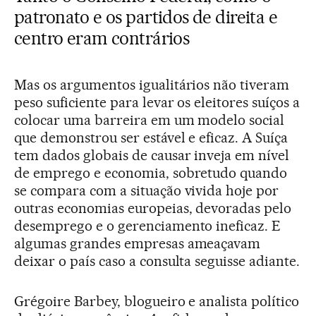
patronato e os partidos de direita e
centro eram contrários
Mas os argumentos igualitários não tiveram
peso suficiente para levar os eleitores suíços a
colocar uma barreira em um modelo social
que demonstrou ser estável e eficaz. A Suíça
tem dados globais de causar inveja em nível
de emprego e economia, sobretudo quando
se compara com a situação vivida hoje por
outras economias europeias, devoradas pelo
desemprego e o gerenciamento ineficaz. E
algumas grandes empresas ameaçavam
deixar o país caso a consulta seguisse adiante.
Grégoire Barbey, blogueiro e analista político