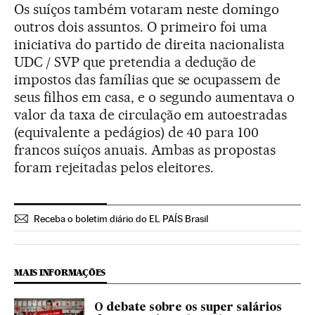
Os suíços também votaram neste domingo
outros dois assuntos. O primeiro foi uma
iniciativa do partido de direita nacionalista
UDC / SVP que pretendia a dedução de
impostos das famílias que se ocupassem de
seus filhos em casa, e o segundo aumentava o
valor da taxa de circulação em autoestradas
(equivalente a pedágios) de 40 para 100
francos suíços anuais. Ambas as propostas
foram rejeitadas pelos eleitores.
Receba o boletim diário do EL PAÍS Brasil
MAIS INFORMAÇÕES
O debate sobre os super salários