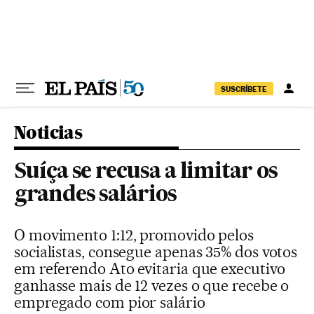
Pular para o conteúdo
SUSCRÍBETE
Noticias
Suíça se recusa a limitar os
grandes salários
O movimento 1:12, promovido pelos
socialistas, consegue apenas 35% dos votos
em referendo Ato evitaria que executivo
ganhasse mais de 12 vezes o que recebe o
empregado com pior salário