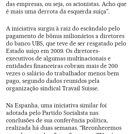
das empresas, ou seja, os acionistas. Acho que
é mais uma derrota da esquerda suíça”.
A iniciativa surgiu à raiz do escândalo pelo
pagamento de bônus milionários a diretores
do banco UBS, que teve de ser resgatado pelo
Estado suíço em 2009. Os diretores-
executivos de algumas multinacionais e
entidades financeiras cobram mais de 200
vezes o salário do trabalhador menos bem
pago, segundo dados reunidos pela
organização sindical Travail Suisse.
Na Espanha, uma iniciativa similar foi
adotada pelo Partido Socialista nas
conclusões de sua conferência política,
realizada há duas semanas. “Reconhecemos