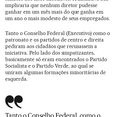
implicaria que nenhum diretor pudesse
ganhar em um mês mais do que ganha em
um ano o mais modesto de seus empregados.
Tanto o Conselho Federal (Executivo) como o
patronato e os partidos de centro e direita
pediram aos cidadãos que recusassem a
iniciativa. Pelo lado dos simpatizantes,
basicamente só eram encontrados o Partido
Socialista e o Partido Verde, ao qual se
uniram algumas formações minoritárias de
esquerda.
Tanto o Conselho Federal, como o