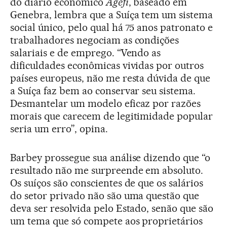
do diário econômico
Agefi
, baseado em
Genebra, lembra que a Suíça tem um sistema
social único, pelo qual há 75 anos patronato e
trabalhadores negociam as condições
salariais e de emprego. “Vendo as
dificuldades econômicas vividas por outros
países europeus, não me resta dúvida de que
a Suíça faz bem ao conservar seu sistema.
Desmantelar um modelo eficaz por razões
morais que carecem de legitimidade popular
seria um erro”, opina.
Barbey prossegue sua análise dizendo que “o
resultado não me surpreende em absoluto.
Os suíços são conscientes de que os salários
do setor privado não são uma questão que
deva ser resolvida pelo Estado, senão que são
um tema que só compete aos proprietários