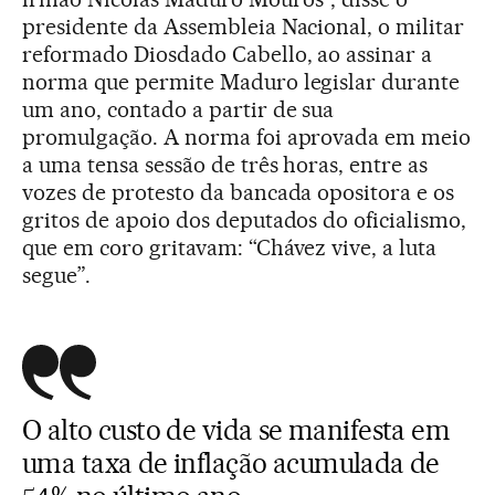
presidente da Assembleia Nacional, o militar
reformado Diosdado Cabello, ao assinar a
norma que permite Maduro legislar durante
um ano, contado a partir de sua
promulgação. A norma foi aprovada em meio
a uma tensa sessão de três horas, entre as
vozes de protesto da bancada opositora e os
gritos de apoio dos deputados do oficialismo,
que em coro gritavam: “Chávez vive, a luta
segue”.
O alto custo de vida se manifesta em
uma taxa de inflação acumulada de