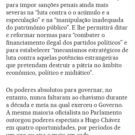
para impor sanções penais ainda mais
severas na “luta contra o o acúmulo e a
especulação” e na “manipulação inadequada
do patrimônio público”. E lhe permitirá ditar
e reformar normas para “combater o
financiamento ilegal dos partidos políticos” e
para estabelecer “mecanismos estratégicos de
luta contra aquelas potências estrangeiras
que pretendam destruir a pátria no âmbito
econômico, político e midiático”.
Os poderes absolutos para governar, no
entanto, nunca faltaram ao chavismo durante
a década e meia na qual exerceu o Governo.
A mesma maioria oficialista no Parlamento
outorgou poderes especiais a Hugo Chávez
em quatro oportunidades, por períodos de