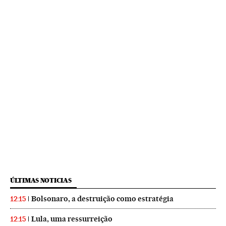
ÚLTIMAS NOTICIAS
Bolsonaro, a destruição como estratégia
12:15
Lula, uma ressurreição
12:15