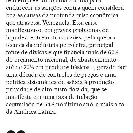
tem empreendido uma corrida para
endurecer as sanções contra quem considera
boa as causas da profunda crise econômica
que atravessa Venezuela. Essa crise
manifestou-se em graves problemas de
liquidez, entre outras razões, pela quebra
técnica da indústria petroleira, principal
fonte de divisas e que financia mais de 60%
do orçamento nacional; de abastecimento –
até de 20% em produtos básicos –, gerado por
uma década de controles de preços e uma
política sistemática de asfixia à produção
privada; e de alto custo da vida, que se
manifesta em uma taxa de inflação
acumulada de 54% no último ano, a mais alta
da América Latina.