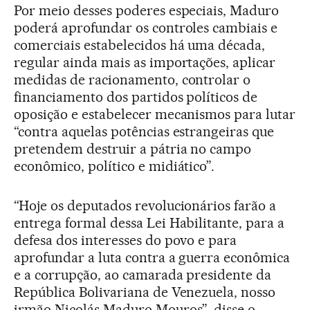
Por meio desses poderes especiais, Maduro
poderá aprofundar os controles cambiais e
comerciais estabelecidos há uma década,
regular ainda mais as importações, aplicar
medidas de racionamento, controlar o
financiamento dos partidos políticos de
oposição e estabelecer mecanismos para lutar
“contra aquelas potências estrangeiras que
pretendem destruir a pátria no campo
econômico, político e midiático”.
“Hoje os deputados revolucionários farão a
entrega formal dessa Lei Habilitante, para a
defesa dos interesses do povo e para
aprofundar a luta contra a guerra econômica
e a corrupção, ao camarada presidente da
República Bolivariana de Venezuela, nosso
irmão Nicolás Maduro Mouros”, disse o