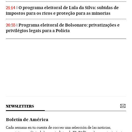
O programa eleitoral de Lula da Silva: subidas de
21:14
impostos para os ricos e proteção para as minorias
Programa eleitoral de Bolsonaro: privatizações e
20:55
privilégios legais para a Polícia
NEWSLETTERS
Boletín de América
Cada semana en tu cuenta de correo una selección de las noticias,