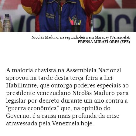
Nicolás Maduro, na segunda-feira em Maracay (Venezuela).
PRENSA MIRAFLORES (EFE)
A maioria chavista na Assembleia Nacional
aprovou na tarde desta terça-feira a Lei
Habilitante, que outorga poderes especiais ao
presidente venezuelano Nicolás Maduro para
legislar por decreto durante um ano contra a
“guerra econômica” que, na opinião do
Governo, é a causa mais profunda da crise
atravessada pela Venezuela hoje.