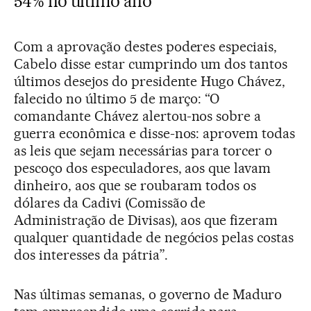
54% no último ano
Com a aprovação destes poderes especiais,
Cabelo disse estar cumprindo um dos tantos
últimos desejos do presidente Hugo Chávez,
falecido no último 5 de março: “O
comandante Chávez alertou-nos sobre a
guerra econômica e disse-nos: aprovem todas
as leis que sejam necessárias para torcer o
pescoço dos especuladores, aos que lavam
dinheiro, aos que se roubaram todos os
dólares da Cadivi (Comissão de
Administração de Divisas), aos que fizeram
qualquer quantidade de negócios pelas costas
dos interesses da pátria”.
Nas últimas semanas, o governo de Maduro