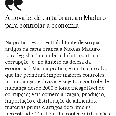
A nova lei dá carta branca a Maduro
para controlar a economia
Na prática, essa Lei Habilitante de só quatro
artigos dá carta branca a Nicolás Maduro
para legislar “no âmbito da luta contra a
corrupção” e “no âmbito da defesa da
economia”. Mas na prática, é um tiro no alvo,
que lhe permitirá impor maiores controles
na mudança de divisas – sujeito a controle de
mudança desde 2003 e fonte inesgotável de
corrupção; e na comercialização, produção,
importação e distribuição de alimentos,
matérias prima e artigos de primeira
necessidade. Também lhe confere atribuições