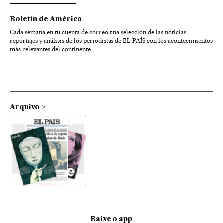
Boletín de América
Cada semana en tu cuenta de correo una selección de las noticias,
reportajes y análisis de los periodistas de EL PAÍS con los acontecimientos
más relevantes del continente.
Arquivo
Baixe o app