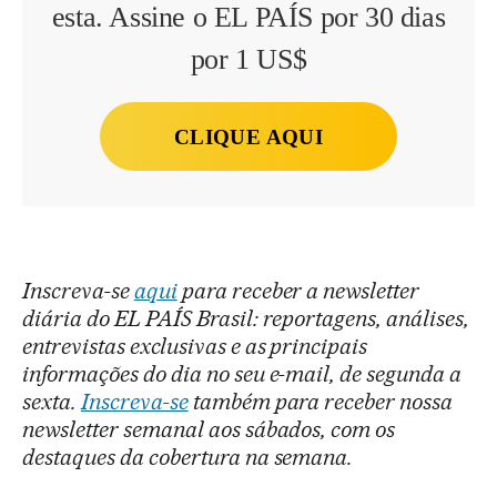
esta. Assine o EL PAÍS por 30 dias
por 1 US$
CLIQUE AQUI
Inscreva-se
aqui
para receber a newsletter
diária do EL PAÍS Brasil: reportagens, análises,
entrevistas exclusivas e as principais
informações do dia no seu e-mail, de segunda a
sexta.
Inscreva-se
também para receber nossa
newsletter semanal aos sábados, com os
destaques da cobertura na semana.