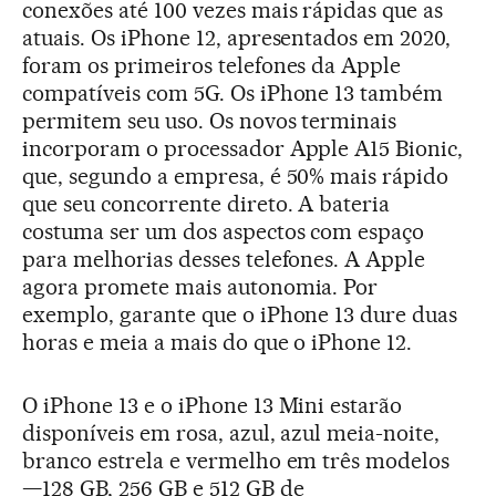
conexões até 100 vezes mais rápidas que as
atuais. Os iPhone 12, apresentados em 2020,
foram os primeiros telefones da Apple
compatíveis com 5G. Os iPhone 13 também
permitem seu uso. Os novos terminais
incorporam o processador Apple A15 Bionic,
que, segundo a empresa, é 50% mais rápido
que seu concorrente direto. A bateria
costuma ser um dos aspectos com espaço
para melhorias desses telefones. A Apple
agora promete mais autonomia. Por
exemplo, garante que o iPhone 13 dure duas
horas e meia a mais do que o iPhone 12.
O iPhone 13 e o iPhone 13 Mini estarão
disponíveis em rosa, azul, azul meia-noite,
branco estrela e vermelho em três modelos
—128 GB, 256 GB e 512 GB de