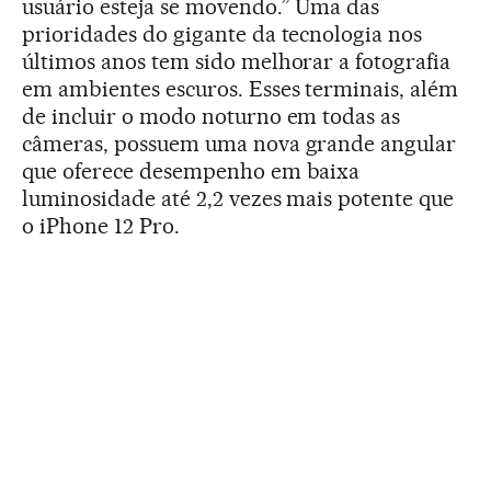
usuário esteja se movendo.” Uma das
prioridades do gigante da tecnologia nos
últimos anos tem sido melhorar a fotografia
em ambientes escuros. Esses terminais, além
de incluir o modo noturno em todas as
câmeras, possuem uma nova grande angular
que oferece desempenho em baixa
luminosidade até 2,2 vezes mais potente que
o iPhone 12 Pro.