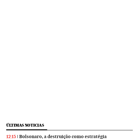
ÚLTIMAS NOTICIAS
Bolsonaro, a destruição como estratégia
12:15