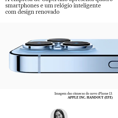
smartphones e um relógio inteligente
com design renovado
Imagem das câmeras do novo iPhone 13.
APPLE INC. HANDOUT (EFE)