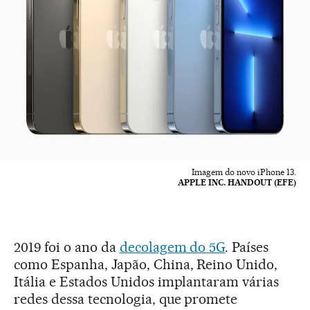
Imagem do novo iPhone 13.
APPLE INC. HANDOUT (EFE)
2019 foi o ano da
decolagem do 5G
. Países
como Espanha, Japão, China, Reino Unido,
Itália e Estados Unidos implantaram várias
redes dessa tecnologia, que promete