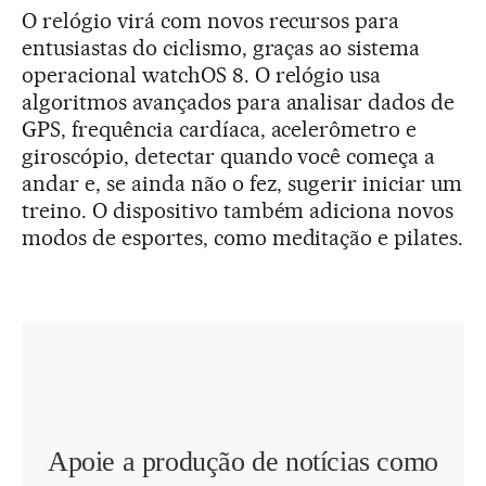
O relógio virá com novos recursos para
entusiastas do ciclismo, graças ao sistema
operacional watchOS 8. O relógio usa
algoritmos avançados para analisar dados de
GPS, frequência cardíaca, acelerômetro e
giroscópio, detectar quando você começa a
andar e, se ainda não o fez, sugerir iniciar um
treino. O dispositivo também adiciona novos
modos de esportes, como meditação e pilates.
Apoie a produção de notícias como