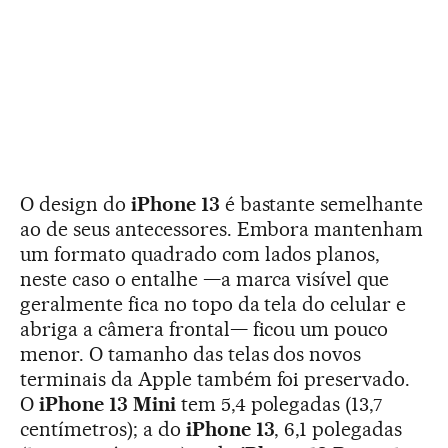
O design do
iPhone 13
é bastante semelhante
ao de seus antecessores. Embora mantenham
um formato quadrado com lados planos,
neste caso o entalhe —a marca visível que
geralmente fica no topo da tela do celular e
abriga a câmera frontal— ficou um pouco
menor. O tamanho das telas dos novos
terminais da Apple também foi preservado.
O
iPhone 13 Mini
tem 5,4 polegadas (13,7
centímetros); a do
iPhone 13
, 6,1 polegadas