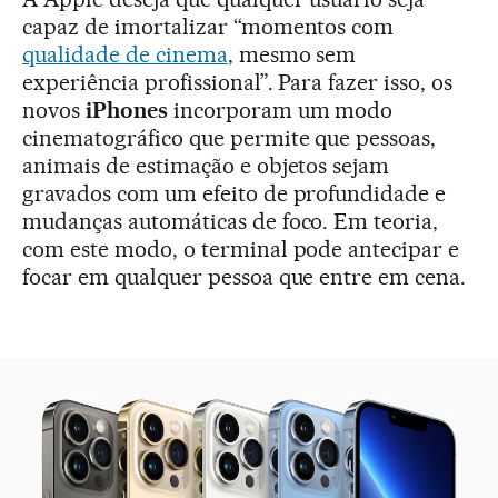
capaz de imortalizar “momentos com
qualidade de cinema
, mesmo sem
experiência profissional”. Para fazer isso, os
novos
iPhones
incorporam um modo
cinematográfico que permite que pessoas,
animais de estimação e objetos sejam
gravados com um efeito de profundidade e
mudanças automáticas de foco. Em teoria,
com este modo, o terminal pode antecipar e
focar em qualquer pessoa que entre em cena.