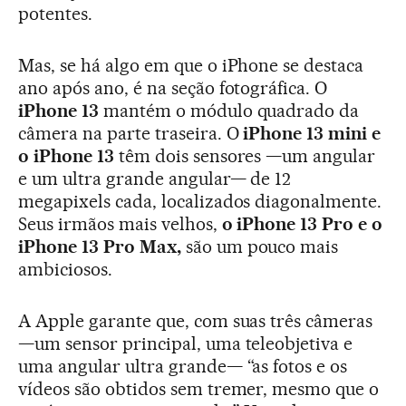
potentes.
Mas, se há algo em que o iPhone se destaca
ano após ano, é na seção fotográfica. O
iPhone 13
mantém o módulo quadrado da
câmera na parte traseira. O
iPhone 13 mini e
o iPhone 13
têm dois sensores —um angular
e um ultra grande angular— de 12
megapixels cada, localizados diagonalmente.
Seus irmãos mais velhos,
o iPhone 13 Pro e o
iPhone 13 Pro Max,
são um pouco mais
ambiciosos.
A Apple garante que, com suas três câmeras
—um sensor principal, uma teleobjetiva e
uma angular ultra grande— “as fotos e os
vídeos são obtidos sem tremer, mesmo que o