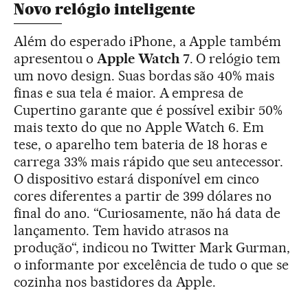
Novo relógio inteligente
Além do esperado iPhone, a Apple também
apresentou o
Apple Watch 7
. O relógio tem
um novo design. Suas bordas são 40% mais
finas e sua tela é maior. A empresa de
Cupertino garante que é possível exibir 50%
mais texto do que no Apple Watch 6. Em
tese, o aparelho tem bateria de 18 horas e
carrega 33% mais rápido que seu antecessor.
O dispositivo estará disponível em cinco
cores diferentes a partir de 399 dólares no
final do ano. “Curiosamente, não há data de
lançamento. Tem havido atrasos na
produção“, indicou no Twitter Mark Gurman,
o informante por excelência de tudo o que se
cozinha nos bastidores da Apple.