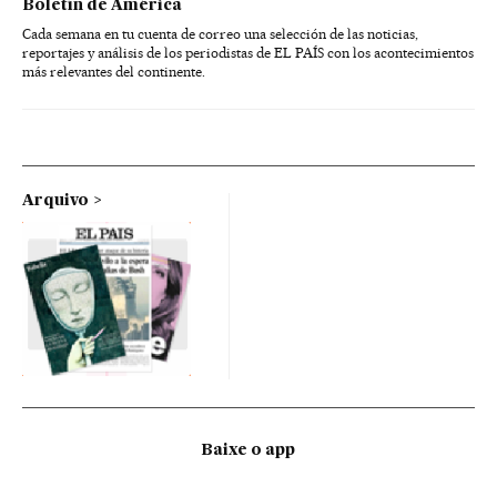
Boletín de América
Cada semana en tu cuenta de correo una selección de las noticias,
reportajes y análisis de los periodistas de EL PAÍS con los acontecimientos
más relevantes del continente.
Arquivo
Baixe o app