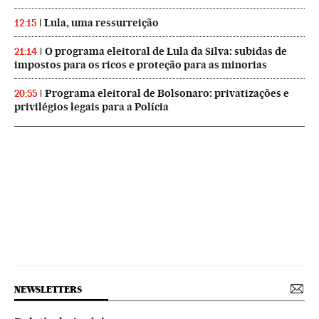
Lula, uma ressurreição
12:15
O programa eleitoral de Lula da Silva: subidas de
21:14
impostos para os ricos e proteção para as minorias
Programa eleitoral de Bolsonaro: privatizações e
20:55
privilégios legais para a Polícia
NEWSLETTERS