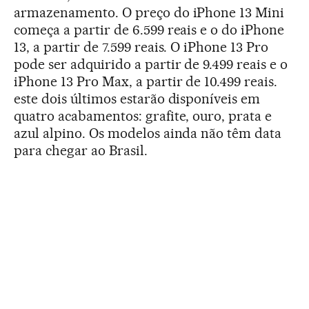
armazenamento. O preço do iPhone 13 Mini
começa a partir de 6.599 reais e o do iPhone
13, a partir de 7.599 reais. O iPhone 13 Pro
pode ser adquirido a partir de 9.499 reais e o
iPhone 13 Pro Max, a partir de 10.499 reais.
este dois últimos estarão disponíveis em
quatro acabamentos: grafite, ouro, prata e
azul alpino. Os modelos ainda não têm data
para chegar ao Brasil.