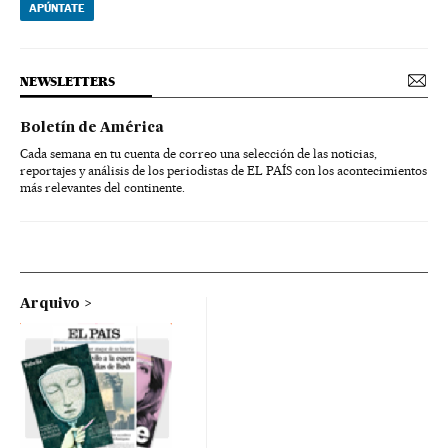
APÚNTATE
NEWSLETTERS
Boletín de América
Cada semana en tu cuenta de correo una selección de las noticias,
reportajes y análisis de los periodistas de EL PAÍS con los acontecimientos
más relevantes del continente.
Arquivo