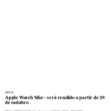
APPLE
Apple Watch Nike+ será vendido a partir de 28
de outubro