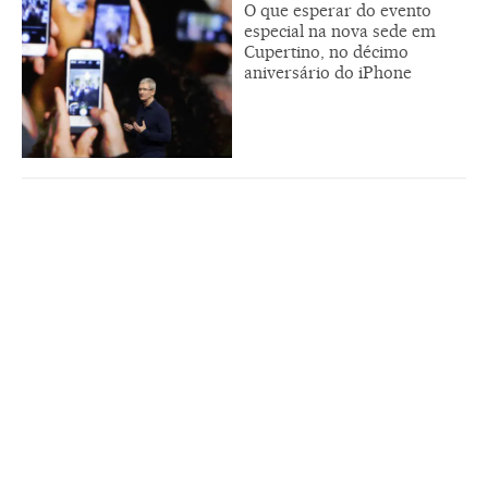
O que esperar do evento
especial na nova sede em
Cupertino, no décimo
aniversário do iPhone