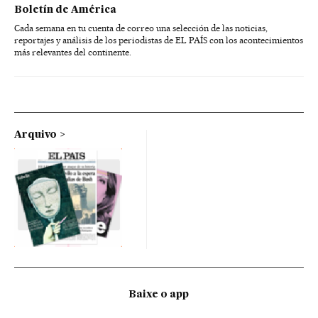
Boletín de América
Cada semana en tu cuenta de correo una selección de las noticias,
reportajes y análisis de los periodistas de EL PAÍS con los acontecimientos
más relevantes del continente.
Arquivo
Baixe o app