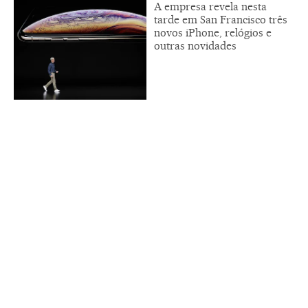
A empresa revela nesta
tarde em San Francisco três
novos iPhone, relógios e
outras novidades