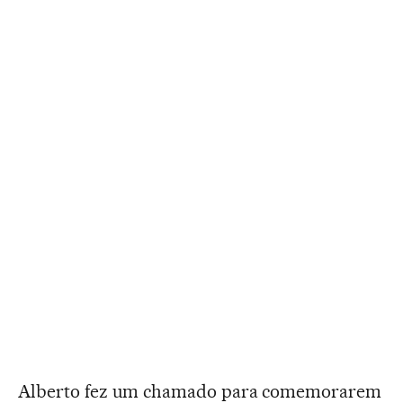
Alberto fez um chamado para comemorarem