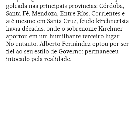
goleada nas principais províncias: Córdoba,
Santa Fé, Mendoza, Entre Ríos, Corrientes e
até mesmo em Santa Cruz, feudo kirchnerista
havia décadas, onde o sobrenome Kirchner
aportou em um humilhante terceiro lugar.
No entanto, Alberto Fernández optou por ser
fiel ao seu estilo de Governo: permaneceu
intocado pela realidade.