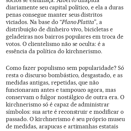
diariamente seu capital político, e ela a duras
penas consegue manter seus distritos
viciados. Na base do “
Plano Platita
”, a
distribuição de dinheiro vivo, bicicletas e
geladeiras nos bairros populares em troca de
votos. O clientelismo não se oculta: é a
essência da política do kirchnerismo.
Como fazer populismo sem popularidade? Só
resta o discurso bombástico, desgastado, e as
medidas antigas, repetidas, que não
funcionaram antes e tampouco agora, mas
conservam o fulgor nostálgico de outra era. O
kirchnerismo só é capaz de administrar
símbolos: sua arte é reconstruir e modificar o
passado. O kirchnerismo é seu próprio museu
de medidas, arapucas e artimanhas estatais