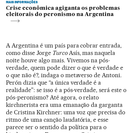
MAIS INFORMAÇÕES
Crise econômica agiganta os problemas
eleitorais do peronismo na Argentina
A Argentina é um país para cobrar entrada,
como disse Jorge
Turco
Asís, mas naquela
noite houve algo mais. Vivemos na pós-
verdade, quem pode dizer o que é verdade e
o que não é?, indaga o metaverso de Antoni.
Perón dizia que “a única verdade é a
realidade”: se isso é a pós-verdade, será este o
pós-peronismo? Até agora, o relato
kirchnerista era uma emanação da garganta
de Cristina Kirchner: uma voz que precisa do
ritmo de uma canção laudatória, e esse
parece ser o sentido da política para o