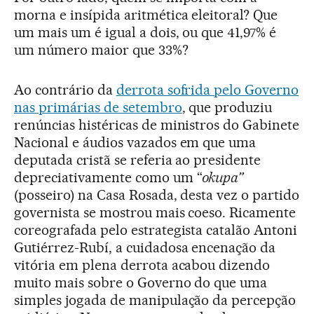
morna e insípida aritmética eleitoral? Que
um mais um é igual a dois, ou que 41,97% é
um número maior que 33%?
Ao contrário da
derrota sofrida pelo Governo
nas primárias de setembro
, que produziu
renúncias histéricas de ministros do Gabinete
Nacional e áudios vazados em que uma
deputada cristã se referia ao presidente
depreciativamente como um “
okupa”
(posseiro) na Casa Rosada, desta vez o partido
governista se mostrou mais coeso. Ricamente
coreografada pelo estrategista catalão Antoni
Gutiérrez-Rubí, a cuidadosa encenação da
vitória em plena derrota acabou dizendo
muito mais sobre o Governo do que uma
simples jogada de manipulação da percepção