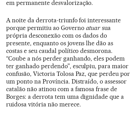
em permanente desvalorização.
A noite da derrota-triunfo foi interessante
porque permitiu ao Governo
atuar
sua
própria desconexão com os dados do
presente, enquanto os jovens lhe dão as
costas e seu caudal político desmorona.
“Coube a nós perder ganhando, eles podem
ter ganhado perdendo”, esculpiu, para maior
confusão, Victoria Tolosa Paz, que perdeu por
um ponto na Província. Distraído, o assessor
catalão não atinou com a famosa frase de
Borges: a derrota tem uma dignidade que a
ruidosa vitória não merece.