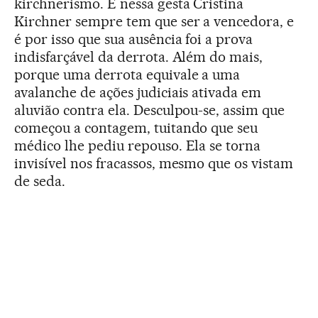
kirchnerismo. E nessa gesta Cristina
Kirchner sempre tem que ser a vencedora, e
é por isso que sua ausência foi a prova
indisfarçável da derrota. Além do mais,
porque uma derrota equivale a uma
avalanche de ações judiciais ativada em
aluvião contra ela. Desculpou-se, assim que
começou a contagem, tuitando que seu
médico lhe pediu repouso. Ela se torna
invisível nos fracassos, mesmo que os vistam
de seda.