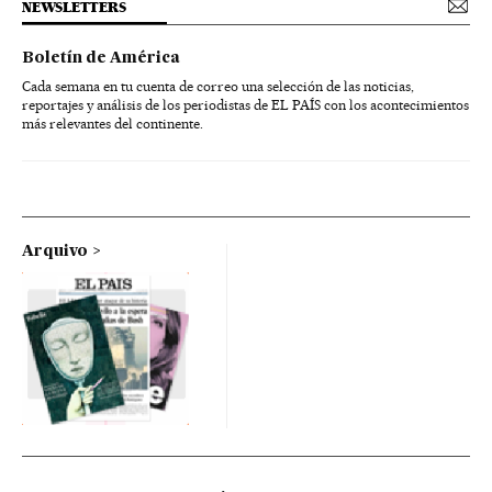
NEWSLETTERS
Boletín de América
Cada semana en tu cuenta de correo una selección de las noticias,
reportajes y análisis de los periodistas de EL PAÍS con los acontecimientos
más relevantes del continente.
Arquivo