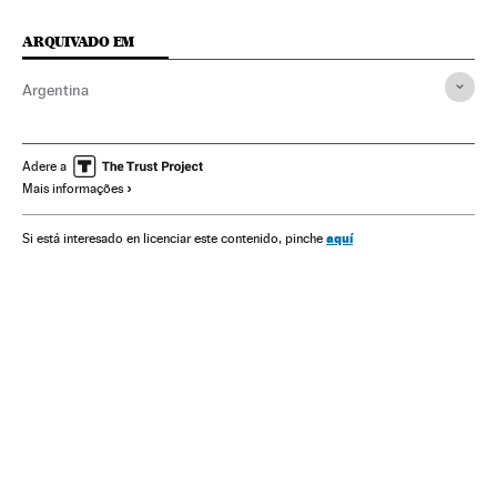
ARQUIVADO EM
Argentina
Adere a
Mais informações
aquí
Si está interesado en licenciar este contenido, pinche