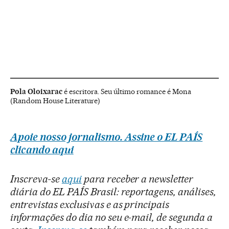
Pola Oloixarac
é escritora. Seu último romance é Mona
(Random House Literature)
Apoie nosso jornalismo. Assine o EL PAÍS
clicando aqui
Inscreva-se
aqui
para receber a newsletter
diária do EL PAÍS Brasil: reportagens, análises,
entrevistas exclusivas e as principais
informações do dia no seu e-mail, de segunda a