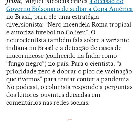
front
, Miguel Nicolelis critica
a decisão do
Governo Bolsonaro de sediar a Copa América
no Brasil, para ele uma estratégia
diversionista: “Nero incendeia Roma tropical
e autoriza futebol no Coliseu”. O
neurocientista também fala sobre a variante
indiana no Brasil e a detecção de casos de
mucormicose (conhecido na Índia como
“fungo negro”) no país. Para o cientista, “a
prioridade zero é dobrar o pico de vacinação
que tivemos” para tentar conter a pandemia.
No podcast, o colunista responde a perguntas
dos leitores-ouvintes deixadas em
comentários nas redes sociais.