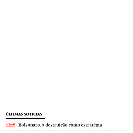
ÚLTIMAS NOTICIAS
Bolsonaro, a destruição como estratégia
12:15