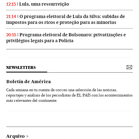
Lula, uma ressurreição
12:15
O programa eleitoral de Lula da Silva: subidas de
21:14
impostos para os ricos e proteção para as minorias
Programa eleitoral de Bolsonaro: privatizações e
20:55
privilégios legais para a Polícia
NEWSLETTERS
Boletín de América
Cada semana en tu cuenta de correo una selección de las noticias,
reportajes y análisis de los periodistas de EL PAÍS con los acontecimientos
más relevantes del continente.
Arquivo