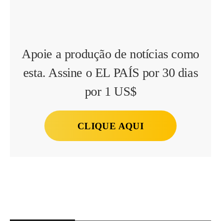
Apoie a produção de notícias como
esta. Assine o EL PAÍS por 30 dias
por 1 US$
CLIQUE AQUI