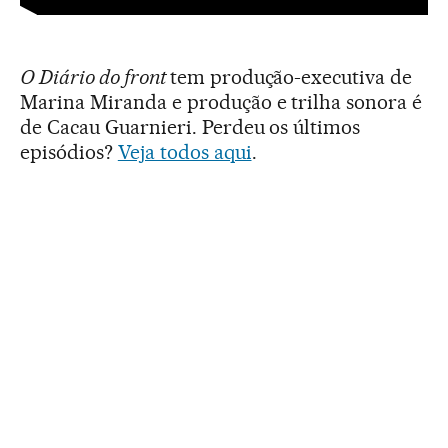
O Diário do front
tem produção-executiva de
Marina Miranda e produção e trilha sonora é
de Cacau Guarnieri. Perdeu os últimos
episódios?
Veja todos aqui
.