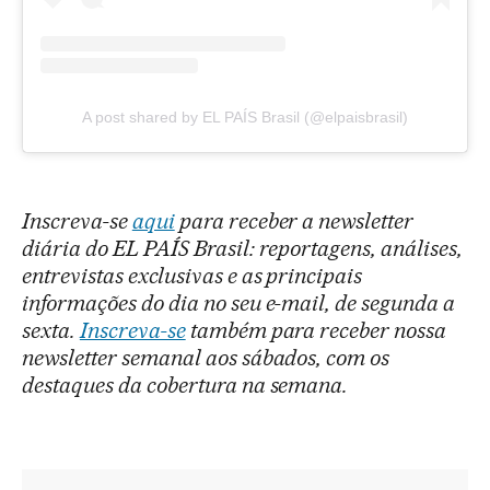
A post shared by EL PAÍS Brasil (@elpaisbrasil)
Inscreva-se
aqui
para receber a newsletter
diária do EL PAÍS Brasil: reportagens, análises,
entrevistas exclusivas e as principais
informações do dia no seu e-mail, de segunda a
sexta.
Inscreva-se
também para receber nossa
newsletter semanal aos sábados, com os
destaques da cobertura na semana.