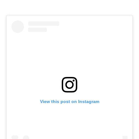
View this post on Instagram