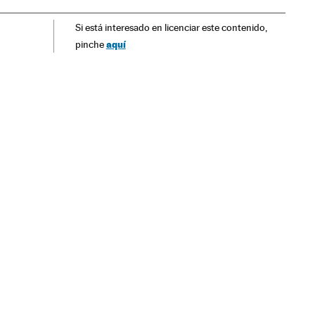
Si está interesado en licenciar este contenido,
aquí
pinche