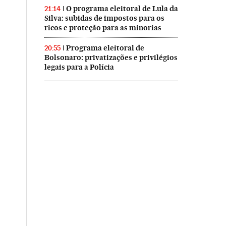
O programa eleitoral de Lula da
21:14
Silva: subidas de impostos para os
ricos e proteção para as minorias
Programa eleitoral de
20:55
Bolsonaro: privatizações e privilégios
legais para a Polícia