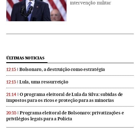
intervenção militar
ÚLTIMAS NOTICIAS
Bolsonaro, a destruição como estratégia
12:15
Lula, uma ressurreição
12:15
O programa eleitoral de Lula da Silva: subidas de
21:14
impostos para os ricos e proteção para as minorias
Programa eleitoral de Bolsonaro: privatizações e
20:55
privilégios legais para a Polícia