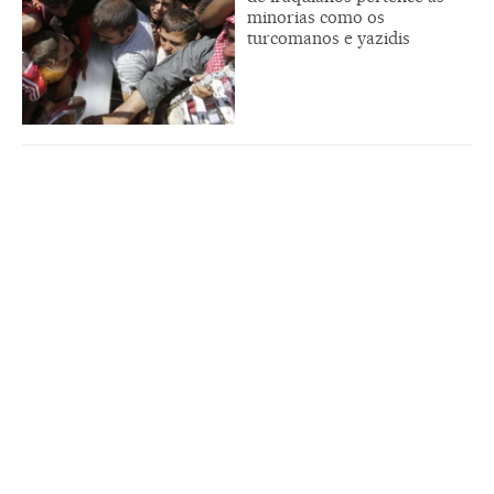
minorias como os
turcomanos e yazidis