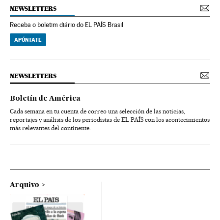
NEWSLETTERS
Receba o boletim diário do EL PAÍS Brasil
APÚNTATE
NEWSLETTERS
Boletín de América
Cada semana en tu cuenta de correo una selección de las noticias,
reportajes y análisis de los periodistas de EL PAÍS con los acontecimientos
más relevantes del continente.
Arquivo