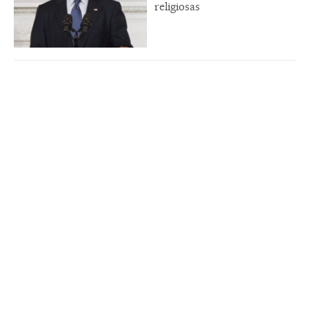
religiosas