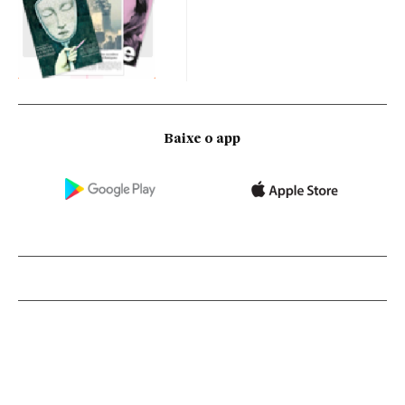
Baixe o app