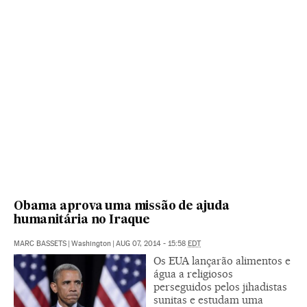
Obama aprova uma missão de ajuda
humanitária no Iraque
MARC BASSETS
|
Washington
|
AUG 07, 2014 - 15:58
EDT
Os EUA lançarão alimentos e
água a religiosos
perseguidos pelos jihadistas
sunitas e estudam uma