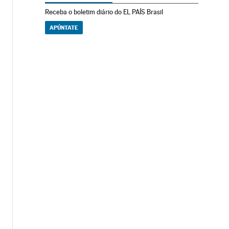
Receba o boletim diário do EL PAÍS Brasil
APÚNTATE