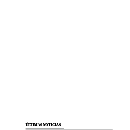
ÚLTIMAS NOTICIAS