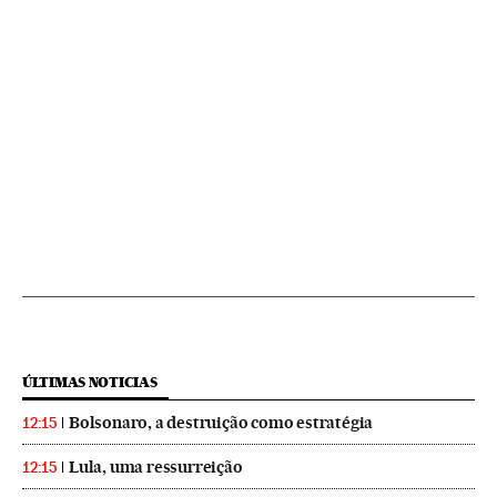
ÚLTIMAS NOTICIAS
Bolsonaro, a destruição como estratégia
12:15
Lula, uma ressurreição
12:15